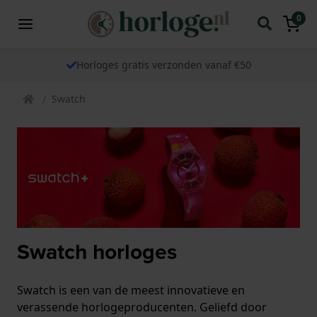
0
Horloges gratis verzonden vanaf €50
Swatch
Swatch horloges
Swatch is een van de meest innovatieve en
verassende horlogeproducenten. Geliefd door