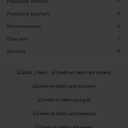
Populaire merken
Populaire pagina's
Klantenservice
Over ons
Winkels