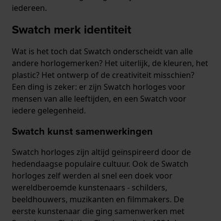
iedereen.
Swatch merk identiteit
Wat is het toch dat Swatch onderscheidt van alle
andere horlogemerken? Het uiterlijk, de kleuren, het
plastic? Het ontwerp of de creativiteit misschien?
Een ding is zeker: er zijn Swatch horloges voor
mensen van alle leeftijden, en een Swatch voor
iedere gelegenheid.
Swatch kunst samenwerkingen
Swatch horloges zijn altijd geïnspireerd door de
hedendaagse populaire cultuur. Ook de Swatch
horloges zelf werden al snel een doek voor
wereldberoemde kunstenaars - schilders,
beeldhouwers, muzikanten en filmmakers. De
eerste kunstenaar die ging samenwerken met