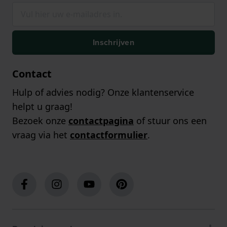
Inschrijven
Contact
Hulp of advies nodig? Onze klantenservice
helpt u graag!
Bezoek onze
contactpagina
of stuur ons een
vraag via het
contactformulier
.