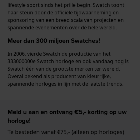
lifestyle sport sinds het prille begin. Swatch toont
haar steun door de officiële tijdwaarneming en
sponsoring van een breed scala van projecten en
spannende evenementen over de hele wereld.
Meer dan 300 miljoen Swatches!
In 2006, vierde Swatch de productie van het
333000000e Swatch horloge en ook vandaag nog is
Swatch één van de grootste merken ter wereld.
Overal bekend als producent van kleurrijke,
spannende horloges in lijn met de laatste trends.
Meld u aan en ontvang €5,- korting op uw
horloge!
Te besteden vanaf €75,- (alleen op horloges)