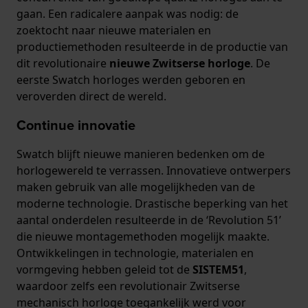
gaan. Een radicalere aanpak was nodig: de
zoektocht naar nieuwe materialen en
productiemethoden resulteerde in de productie van
dit revolutionaire
nieuwe Zwitserse horloge
. De
eerste Swatch horloges werden geboren en
veroverden direct de wereld.
Continue innovatie
Swatch blijft nieuwe manieren bedenken om de
horlogewereld te verrassen. Innovatieve ontwerpers
maken gebruik van alle mogelijkheden van de
moderne technologie. Drastische beperking van het
aantal onderdelen resulteerde in de ‘Revolution 51’
die nieuwe montagemethoden mogelijk maakte.
Ontwikkelingen in technologie, materialen en
vormgeving hebben geleid tot de
SISTEM51
,
waardoor zelfs een revolutionair Zwitserse
mechanisch horloge toegankelijk werd voor