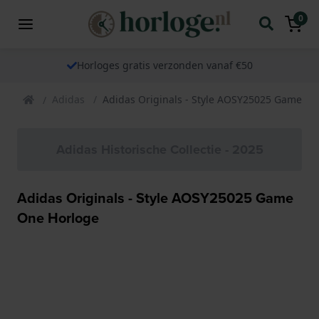
0
Horloges gratis verzonden vanaf €50
Adidas
Adidas Originals - Style AOSY25025 Game On
Adidas Historische Collectie - 2025
Adidas Originals - Style AOSY25025 Game
One Horloge