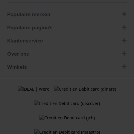
Populaire merken
Populaire pagina's
Klantenservice
Over ons
Winkels