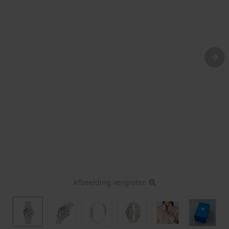
Afbeelding vergroten