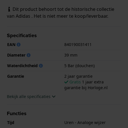
Dit product behoort tot de historische collectie
van Adidas . Het is niet meer te koop/leverbaar.
Specificaties
EAN
840190031411
Diameter
39 mm
Waterdichtheid
5 Bar (douchen)
Garantie
2 jaar garantie
Gratis
1 jaar extra
garantie bij Horloge.nl
Bekijk alle specificaties
Functies
Tijd
Uren - Analoge wijzer