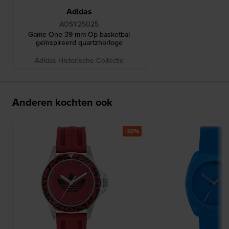
Adidas
AOSY25025
Game One 39 mm Op basketbal
geïnspireerd quartzhorloge
Adidas Historische Collectie
Anderen kochten ook
-30%