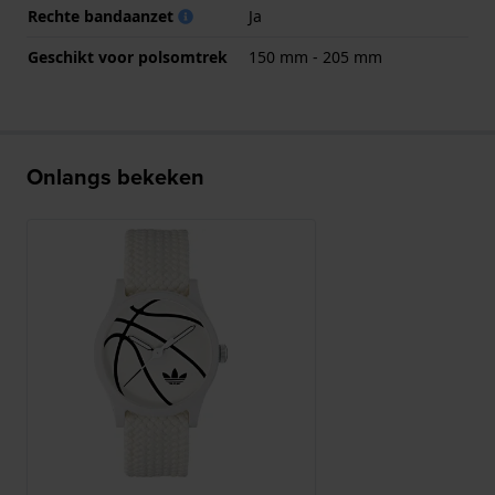
Rechte bandaanzet
Ja
Geschikt voor polsomtrek
150 mm - 205 mm
Onlangs bekeken