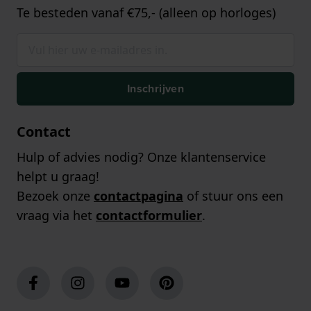
Te besteden vanaf €75,- (alleen op horloges)
Inschrijven
Contact
Hulp of advies nodig? Onze klantenservice
helpt u graag!
Bezoek onze
contactpagina
of stuur ons een
vraag via het
contactformulier
.