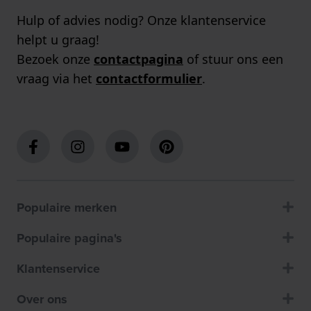
Hulp of advies nodig? Onze klantenservice
helpt u graag!
Bezoek onze
contactpagina
of stuur ons een
vraag via het
contactformulier
.
Populaire merken
Populaire pagina's
Klantenservice
Over ons