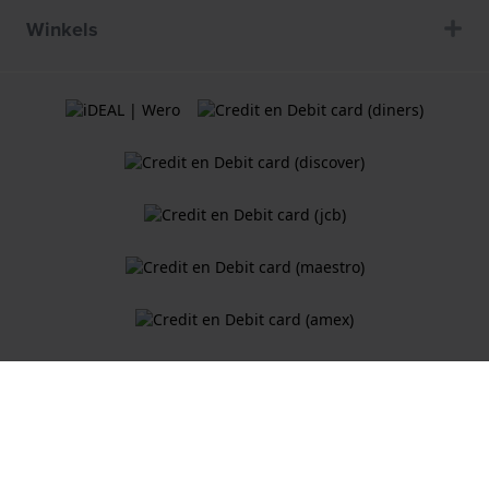
Winkels