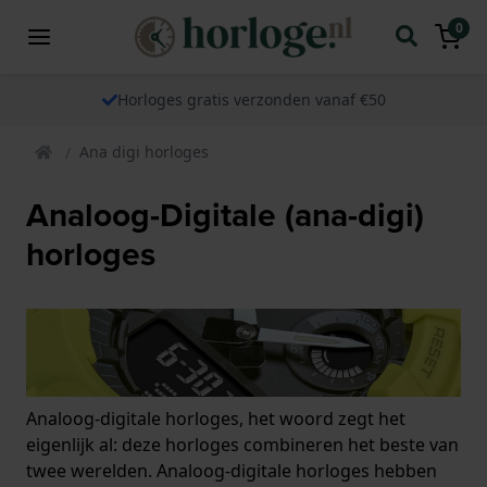
0
Horloges gratis verzonden vanaf €50
Ana digi horloges
Analoog-Digitale (ana-digi)
horloges
Analoog-digitale horloges, het woord zegt het
eigenlijk al: deze horloges combineren het beste van
twee werelden. Analoog-digitale horloges hebben