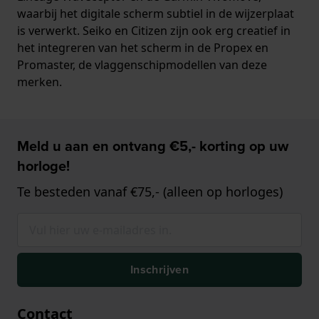
waarbij het digitale scherm subtiel in de wijzerplaat
is verwerkt. Seiko en Citizen zijn ook erg creatief in
het integreren van het scherm in de Propex en
Promaster, de vlaggenschipmodellen van deze
merken.
Meld u aan en ontvang €5,- korting op uw
horloge!
Te besteden vanaf €75,- (alleen op horloges)
Inschrijven
Contact