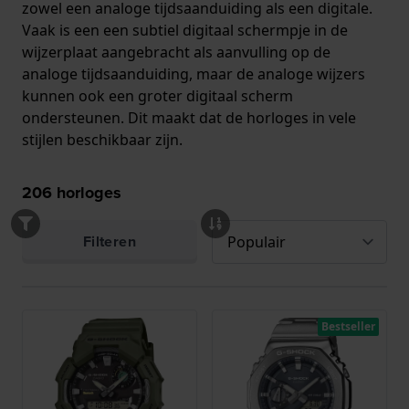
zowel een analoge tijdsaanduiding als een digitale.
Vaak is een een subtiel digitaal schermpje in de
wijzerplaat aangebracht als aanvulling op de
analoge tijdsaanduiding, maar de analoge wijzers
kunnen ook een groter digitaal scherm
ondersteunen. Dit maakt dat de horloges in vele
stijlen beschikbaar zijn.
206
horloges
Filteren
Bestseller