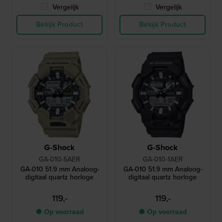
Vergelijk
Vergelijk
Bekijk Product
Bekijk Product
G-Shock
G-Shock
GA-010-5AER
GA-010-1AER
GA-010 51.9 mm Analoog-
GA-010 51.9 mm Analoog-
digitaal quartz horloge
digitaal quartz horloge
119,-
119,-
● Op voorraad
● Op voorraad