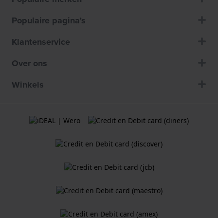
Populaire pagina's
Klantenservice
Over ons
Winkels