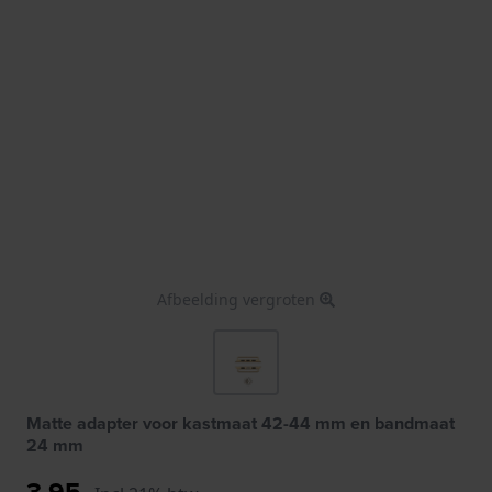
Afbeelding vergroten
Matte adapter voor kastmaat 42-44 mm en bandmaat
24 mm
3,95