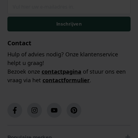
Inschrijven
Contact
Hulp of advies nodig? Onze klantenservice
helpt u graag!
Bezoek onze
contactpagina
of stuur ons een
vraag via het
contactformulier
.
Populaire merken