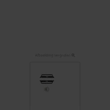
Afbeelding vergroten