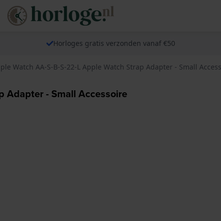
Horloges gratis verzonden vanaf €50
ple Watch AA-S-B-S-22-L Apple Watch Strap Adapter - Small Access
 Adapter - Small Accessoire