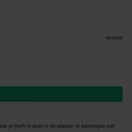
Vergelijk
at je hoeft te doen is de adapter te bevestigen aan