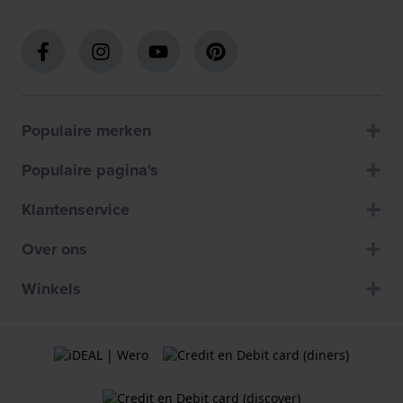
Populaire merken
Populaire pagina's
Klantenservice
Over ons
Winkels