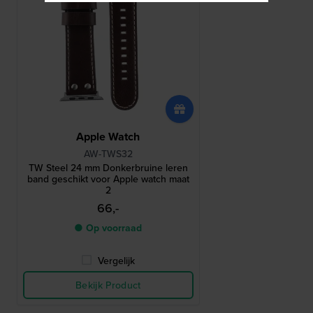
Apple Watch
AW-TWS32
TW Steel 24 mm Donkerbruine leren
band geschikt voor Apple watch maat
2
66,-
● Op voorraad
Vergelijk
Bekijk Product