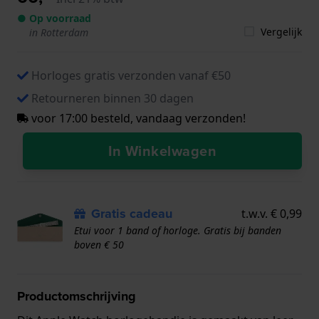
● Op voorraad
Vergelijk
in Rotterdam
Horloges gratis verzonden vanaf €50
Retourneren binnen 30 dagen
voor 17:00 besteld, vandaag verzonden!
In Winkelwagen
Gratis cadeau
t.w.v. € 0,99
Etui voor 1 band of horloge. Gratis bij banden
boven € 50
Productomschrijving