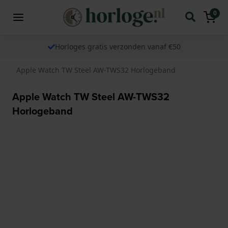
0
Horloges gratis verzonden vanaf €50
Apple Watch TW Steel AW-TWS32 Horlogeband
Apple Watch TW Steel AW-TWS32
Horlogeband