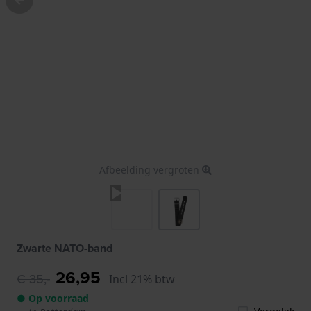
Afbeelding vergroten
Zwarte NATO-band
26,95
€ 35,-
Incl 21% btw
● Op voorraad