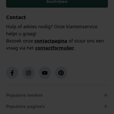
Inschrijven
Contact
Hulp of advies nodig? Onze klantenservice
helpt u graag!
Bezoek onze
contactpagina
of stuur ons een
vraag via het
contactformulier
.
Populaire merken
Populaire pagina's