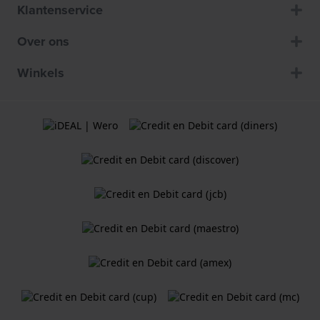
Klantenservice
Over ons
Winkels