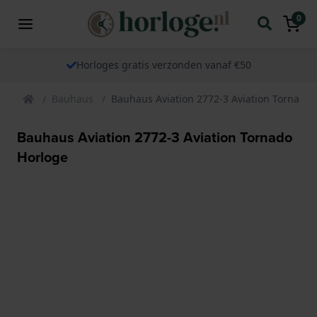
0
Horloges gratis verzonden vanaf €50
Bauhaus
Bauhaus Aviation 2772-3 Aviation Tornado 
Bauhaus Aviation 2772-3 Aviation Tornado
Horloge