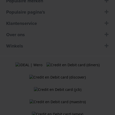
Populaire merken
Populaire pagina's
Klantenservice
Over ons
Winkels