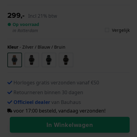
299,-
Incl 21% btw
● Op voorraad
Vergelijk
in Rotterdam
Kleur
-
Zilver / Blauw / Bruin
Horloges gratis verzonden vanaf €50
Retourneren binnen 30 dagen
Officieel dealer
van Bauhaus
voor 17:00 besteld, vandaag verzonden!
In Winkelwagen