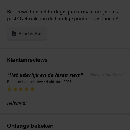
Benieuwd hoe het horloge qua formaat om je pols
past? Gebruik dan de handige print en pas functie!
Print & Pas
Klantenreviews
"Het uiterlijk en de leren riem"
Show original text
Philippe Haegelsteen · 4 oktober 2025
Helemaal
Onlangs bekeken