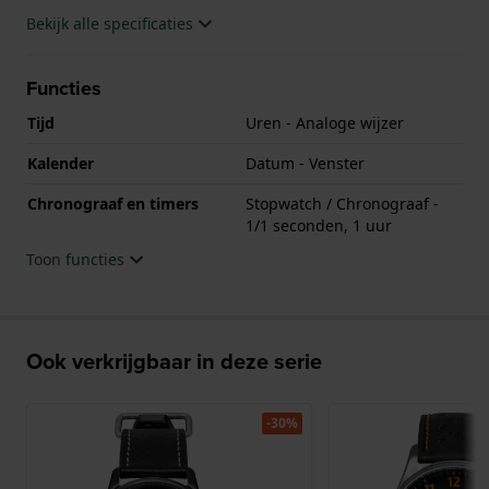
Bekijk alle specificaties
Functies
Tijd
Uren - Analoge wijzer
Kalender
Datum - Venster
Chronograaf en timers
Stopwatch / Chronograaf -
1/1 seconden, 1 uur
Toon functies
Ook verkrijgbaar in deze serie
-30%