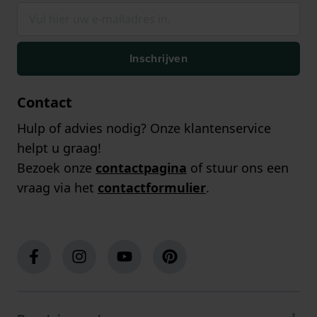
Inschrijven
Contact
Hulp of advies nodig? Onze klantenservice
helpt u graag!
Bezoek onze
contactpagina
of stuur ons een
vraag via het
contactformulier
.