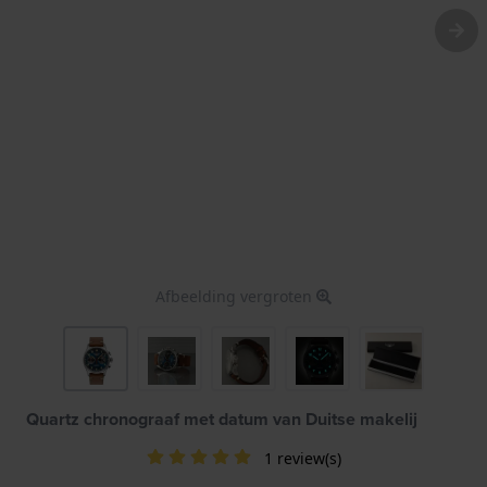
Afbeelding vergroten
Quartz chronograaf met datum van Duitse makelij
1 review(s)