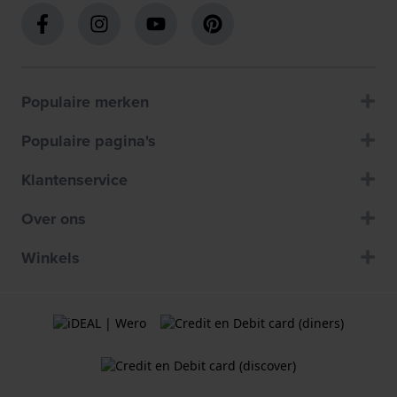
Populaire merken
Populaire pagina's
Klantenservice
Over ons
Winkels