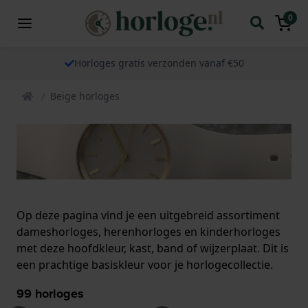
0
Horloges gratis verzonden vanaf €50
Beige horloges
Op deze pagina vind je een uitgebreid assortiment
dameshorloges, herenhorloges en kinderhorloges
met deze hoofdkleur, kast, band of wijzerplaat. Dit is
een prachtige basiskleur voor je horlogecollectie.
99
horloges