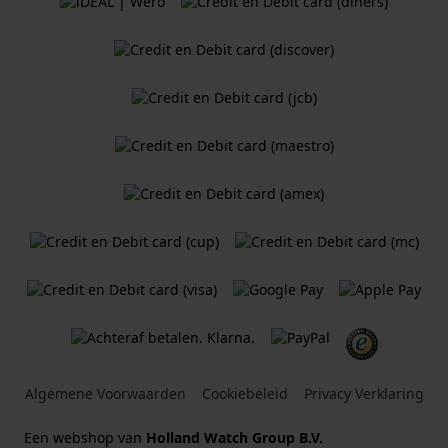
Algemene Voorwaarden
Cookiebeleid
Privacy Verklaring
Een webshop van
Holland Watch Group B.V.