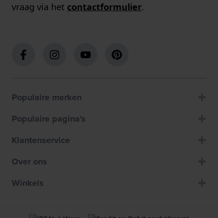
vraag via het
contactformulier
.
Populaire merken
Populaire pagina's
Klantenservice
Over ons
Winkels