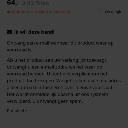
64,-
Incl 21% btw
Vergelijk
● Binnenkort weer op voorraad
Ik wil deze band!
Ontvang een e-mail wanneer dit product weer op
voorraad is.
Als u het product aan uw verlanglijst toevoegt,
ontvangt u een e-mail zodra we het weer op
voorraad hebben. U bent niet verplicht om het
product dan te kopen. We gebruiken uw e-mailadres
alleen om u te informeren over nieuwe voorraad.
Het wordt onmiddellijk daarna uit ons systeem
verwijderd. U ontvangt geen spam.
E-mailadres