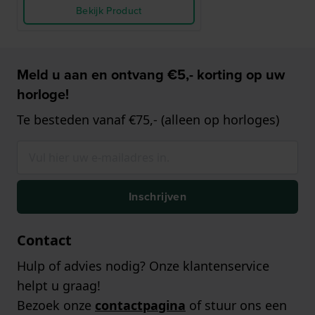
Bekijk Product
Meld u aan en ontvang €5,- korting op uw
horloge!
Te besteden vanaf €75,- (alleen op horloges)
Inschrijven
Contact
Hulp of advies nodig? Onze klantenservice
helpt u graag!
Bezoek onze
contactpagina
of stuur ons een