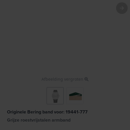
Afbeelding vergroten
Originele Bering band voor: 19441-777
Grijze roestvrijstalen armband