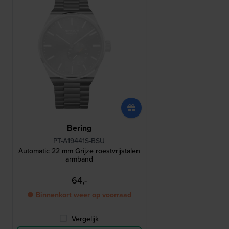
Bering
PT-A19441S-BSU
Automatic 22 mm Grijze roestvrijstalen
armband
64,-
● Binnenkort weer op voorraad
Vergelijk