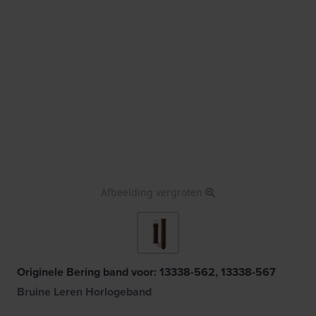
Afbeelding vergroten
Originele Bering band voor: 13338-562, 13338-567
Bruine Leren Horlogeband