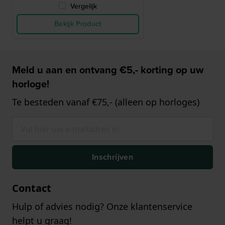
Vergelijk
Bekijk Product
Meld u aan en ontvang €5,- korting op uw
horloge!
Te besteden vanaf €75,- (alleen op horloges)
Inschrijven
Contact
Hulp of advies nodig? Onze klantenservice
helpt u graag!