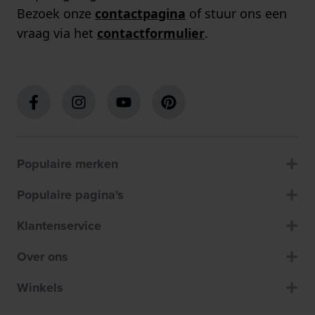
Bezoek onze
contactpagina
of stuur ons een
vraag via het
contactformulier
.
Populaire merken
Populaire pagina's
Klantenservice
Over ons
Winkels