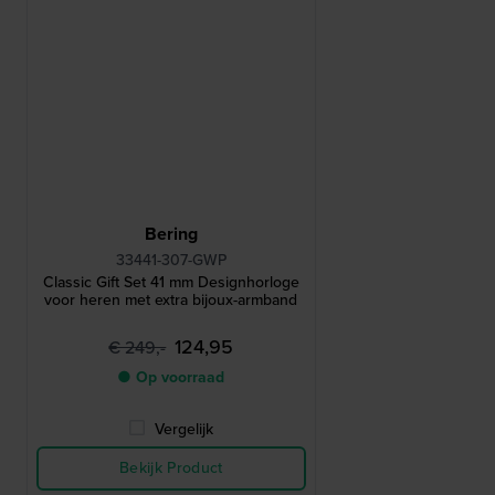
Bering
33441-307-GWP
Classic Gift Set 41 mm Designhorloge
voor heren met extra bijoux-armband
124,95
€ 249,-
● Op voorraad
Vergelijk
Bekijk Product