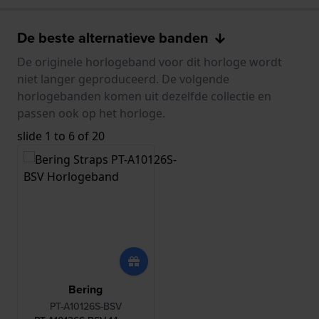
De beste alternatieve banden
De originele horlogeband voor dit horloge wordt
niet langer geproduceerd. De volgende
horlogebanden komen uit dezelfde collectie en
passen ook op het horloge.
slide
1 to 6
of 20
Bering
PT-A10126S-BSV