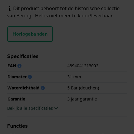
Dit product behoort tot de historische collectie
van Bering . Het is niet meer te koop/leverbaar.
Horlogebanden
Specificaties
EAN
4894041213002
Diameter
31 mm
Waterdichtheid
5 Bar (douchen)
Garantie
3 jaar garantie
Bekijk alle specificaties
Functies