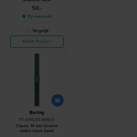
50,-
● Op voorraad
Vergelijk
Bekijk Product
Bering
PT-A14531S-BMEX1
Classic 14 mm Groene
stalen mesh band