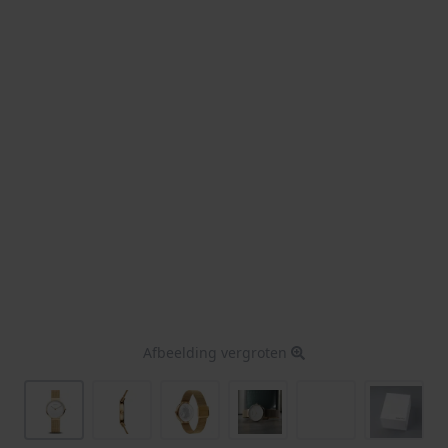
Afbeelding vergroten