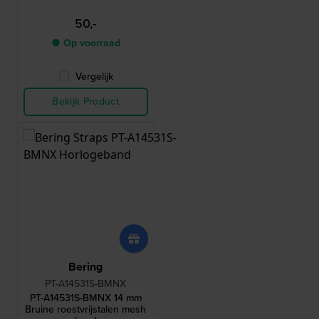
50,-
● Op voorraad
Vergelijk
Bekijk Product
Bering
PT-A14531S-BMNX
PT-A14531S-BMNX 14 mm
Bruine roestvrijstalen mesh