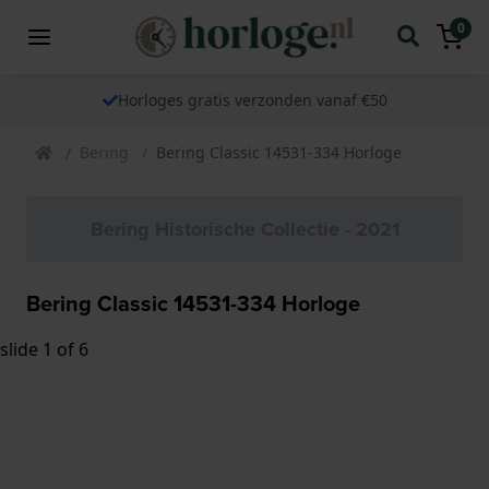
0
Horloges gratis verzonden vanaf €50
Bering
Bering Classic 14531-334 Horloge
Bering Historische Collectie - 2021
Bering Classic 14531-334 Horloge
slide
1
of 6