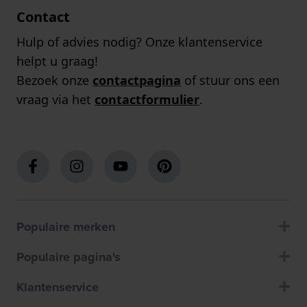
Contact
Hulp of advies nodig? Onze klantenservice
helpt u graag!
Bezoek onze
contactpagina
of stuur ons een
vraag via het
contactformulier
.
Populaire merken
Populaire pagina's
Klantenservice