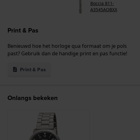
Boccia 811-
A3545AQBXX
Print & Pas
Benieuwd hoe het horloge qua formaat om je pols
past? Gebruik dan de handige print en pas functie!
Print & Pas
Onlangs bekeken