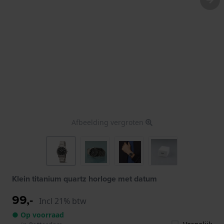
Afbeelding vergroten
Klein titanium quartz horloge met datum
99,-
Incl 21% btw
● Op voorraad