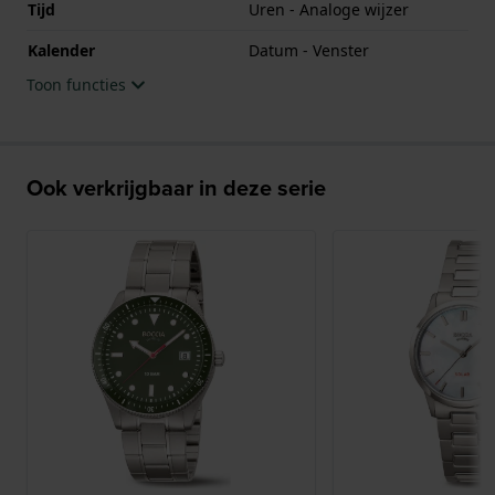
Tijd
Uren - Analoge wijzer
Kalender
Datum - Venster
Toon functies
Ook verkrijgbaar in deze serie