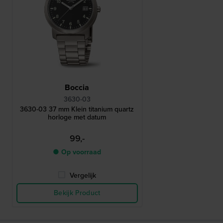
Boccia
3630-03
3630-03 37 mm Klein titanium quartz
horloge met datum
99,-
● Op voorraad
Vergelijk
Bekijk Product