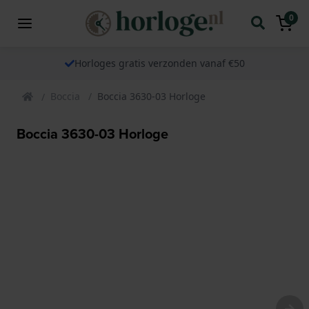
0
Horloges gratis verzonden vanaf €50
Boccia
Boccia 3630-03 Horloge
Boccia 3630-03 Horloge