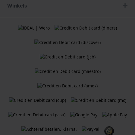
Winkels