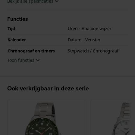
Bekijk alle specificaties
Functies
Tijd
Uren - Analoge wijzer
Kalender
Datum - Venster
Chronograaf en timers
Stopwatch / Chronograaf
Toon functies
Ook verkrijgbaar in deze serie