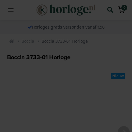
0
Horloges gratis verzonden vanaf €50
Boccia
Boccia 3733-01 Horloge
Boccia 3733-01 Horloge
Nieuw