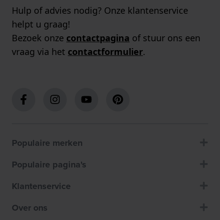
Hulp of advies nodig? Onze klantenservice
helpt u graag!
Bezoek onze
contactpagina
of stuur ons een
vraag via het
contactformulier
.
Populaire merken
Populaire pagina's
Klantenservice
Over ons