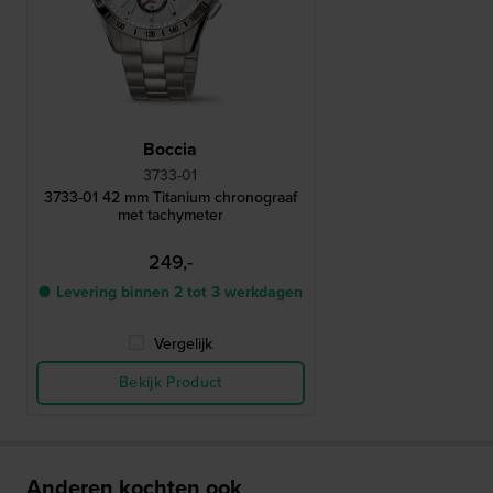
Boccia
3733-01
3733-01 42 mm Titanium chronograaf
met tachymeter
249,-
● Levering binnen 2 tot 3 werkdagen
Vergelijk
Bekijk Product
Anderen kochten ook