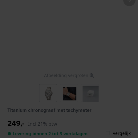
Afbeelding vergroten
Titanium chronograaf met tachymeter
249,-
Incl 21% btw
Vergelijk
● Levering binnen 2 tot 3 werkdagen