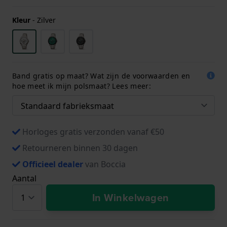
Kleur
-
Zilver
Band gratis op maat? Wat zijn de voorwaarden en
hoe meet ik mijn polsmaat? Lees meer:
Horloges gratis verzonden vanaf €50
Retourneren binnen 30 dagen
Officieel dealer
van Boccia
Aantal
In Winkelwagen