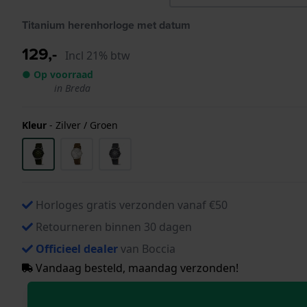
Titanium herenhorloge met datum
129,-
Incl 21% btw
● Op voorraad
in Breda
Kleur
-
Zilver / Groen
Horloges gratis verzonden vanaf €50
Retourneren binnen 30 dagen
Officieel dealer
van Boccia
Vandaag besteld, maandag verzonden!