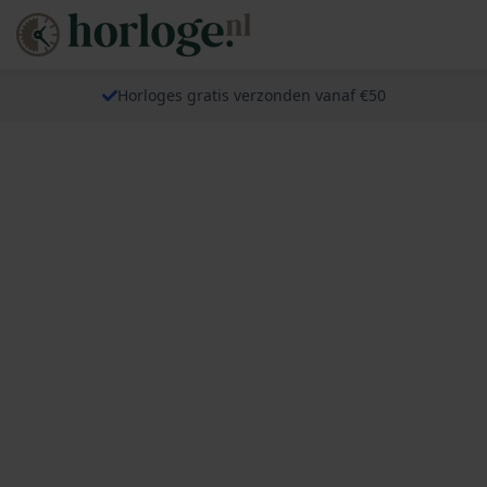
Horloges gratis verzonden vanaf €50