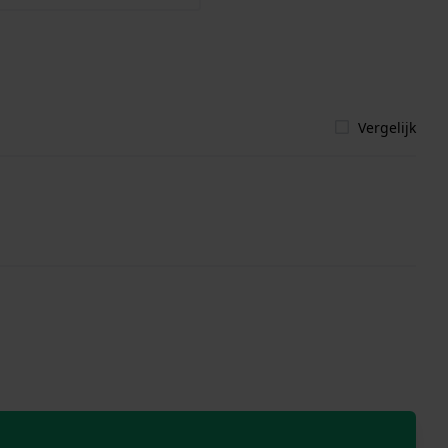
Vergelijk