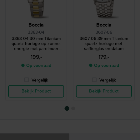
Boccia
Boccia
3363-04
3607-06
3363-04 30 mm Titanium
3607-06 39 mm Titanium
quartz horloge op zonne-
quartz horloge met
energie met parelmoer
saffierglas en datum
wijzerplaat
199,-
179,-
● Op voorraad
● Op voorraad
Vergelijk
Vergelijk
Bekijk Product
Bekijk Product