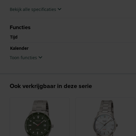
Bekijk alle specificaties
Functies
Tijd
Kalender
Toon functies
Ook verkrijgbaar in deze serie