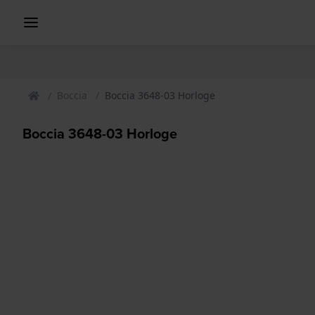
Boccia
Boccia 3648-03 Horloge
Boccia 3648-03 Horloge