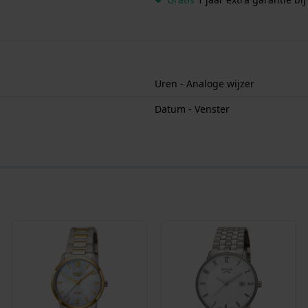
Uren - Analoge wijzer
Datum - Venster