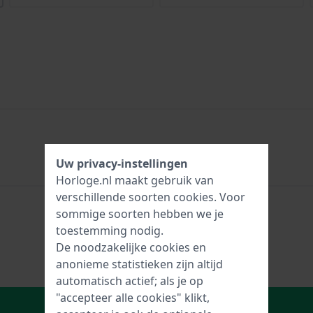
Uw privacy-instellingen
Horloge.nl maakt gebruik van
verschillende soorten
cookies
. Voor
sommige soorten hebben we je
toestemming nodig.
De noodzakelijke cookies en
anonieme statistieken zijn altijd
automatisch actief; als je op
"accepteer alle cookies" klikt,
In Winkelwagen