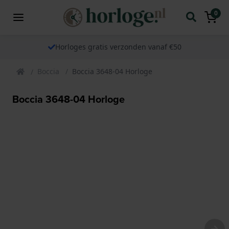
0
Horloges gratis verzonden vanaf €50
Boccia
Boccia 3648-04 Horloge
Boccia 3648-04 Horloge