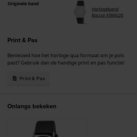
Originele band
Horlogeband
Boccia X566S20
Print & Pas
Benieuwd hoe het horloge qua formaat om je pols
past? Gebruik dan de handige print en pas functie!
Print & Pas
Onlangs bekeken