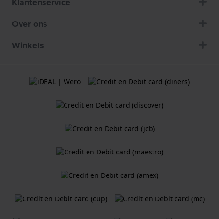
Klantenservice
Over ons
Winkels