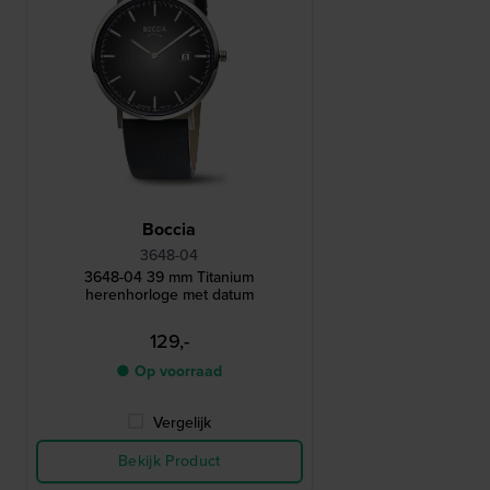
Boccia
3648-04
3648-04 39 mm Titanium
herenhorloge met datum
129,-
● Op voorraad
Vergelijk
Bekijk Product