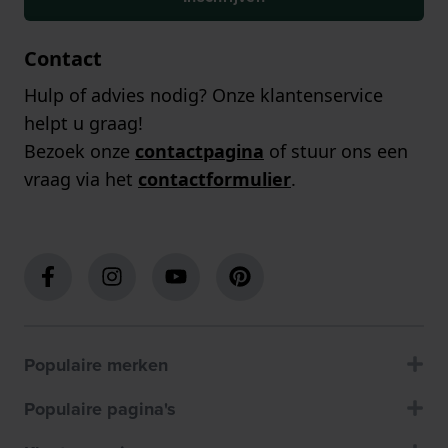
Contact
Hulp of advies nodig? Onze klantenservice
helpt u graag!
Bezoek onze
contactpagina
of stuur ons een
vraag via het
contactformulier
.
Populaire merken
Populaire pagina's