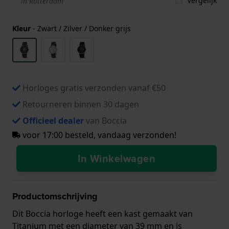
Vergelijk
in Rotterdam
Kleur
-
Zwart / Zilver / Donker grijs
Horloges gratis verzonden vanaf €50
Retourneren binnen 30 dagen
Officieel dealer
van Boccia
voor 17:00 besteld, vandaag verzonden!
In Winkelwagen
Productomschrijving
Dit Boccia horloge heeft een kast gemaakt van
Titanium met een diameter van 39 mm en is