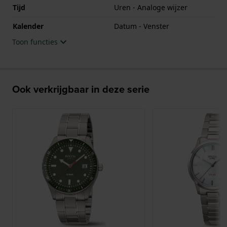
Tijd
Uren - Analoge wijzer
Kalender
Datum - Venster
Toon functies
Ook verkrijgbaar in deze serie