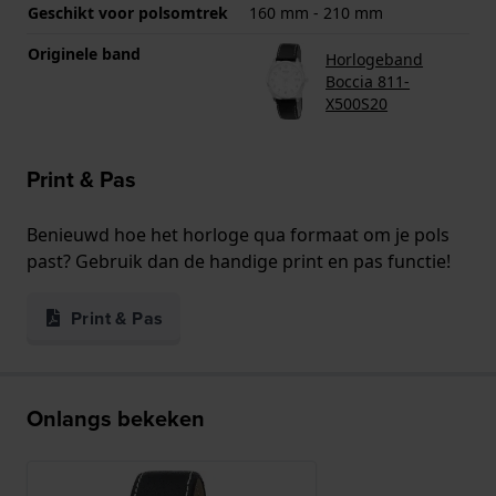
Geschikt voor polsomtrek
160 mm - 210 mm
Originele band
Horlogeband
Boccia 811-
X500S20
Print & Pas
Benieuwd hoe het horloge qua formaat om je pols
past? Gebruik dan de handige print en pas functie!
Print & Pas
Onlangs bekeken