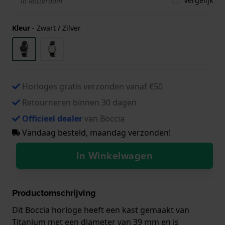
Vergelijk
in Rotterdam
Kleur
-
Zwart / Zilver
Horloges gratis verzonden vanaf €50
Retourneren binnen 30 dagen
Officieel dealer
van Boccia
Vandaag besteld, maandag verzonden!
In Winkelwagen
Productomschrijving
Dit Boccia horloge heeft een kast gemaakt van
Titanium met een diameter van 39 mm en is