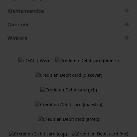
Klantenservice
Over ons
Winkels