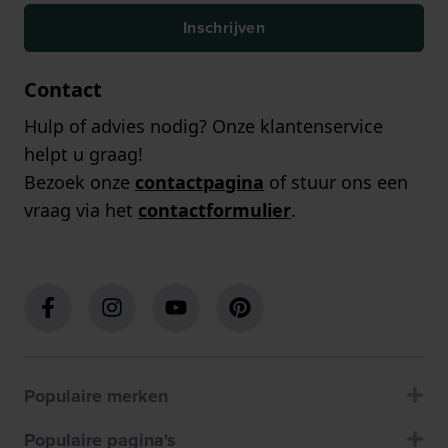
Inschrijven
Contact
Hulp of advies nodig? Onze klantenservice
helpt u graag!
Bezoek onze
contactpagina
of stuur ons een
vraag via het
contactformulier
.
Populaire merken
Populaire pagina's