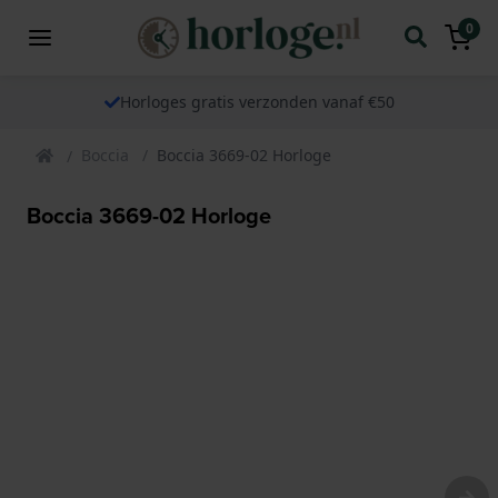
0
Horloges gratis verzonden vanaf €50
Boccia
Boccia 3669-02 Horloge
Boccia 3669-02 Horloge