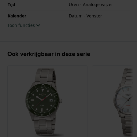
Tijd
Uren - Analoge wijzer
Kalender
Datum - Venster
Toon functies
Ook verkrijgbaar in deze serie