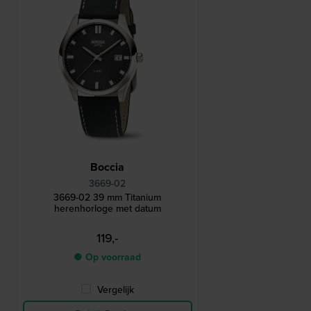
Boccia
3669-02
3669-02 39 mm Titanium
herenhorloge met datum
119,-
● Op voorraad
Vergelijk