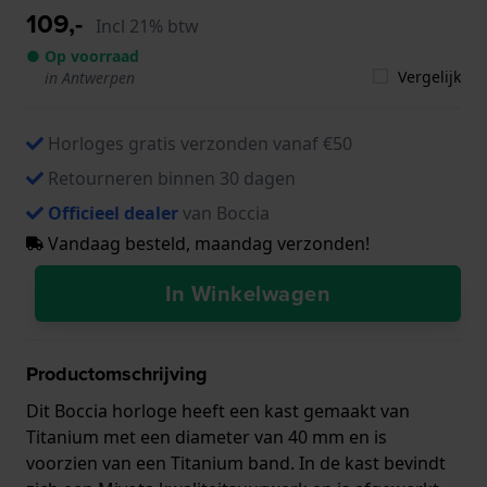
109,-
Incl 21% btw
● Op voorraad
Vergelijk
in Antwerpen
Horloges gratis verzonden vanaf €50
Retourneren binnen 30 dagen
Officieel dealer
van Boccia
Vandaag besteld, maandag verzonden!
In Winkelwagen
Productomschrijving
Dit Boccia horloge heeft een kast gemaakt van
Titanium met een diameter van 40 mm en is
voorzien van een Titanium band. In de kast bevindt