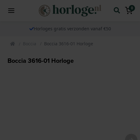
0
Horloges gratis verzonden vanaf €50
Boccia
Boccia 3616-01 Horloge
Boccia 3616-01 Horloge