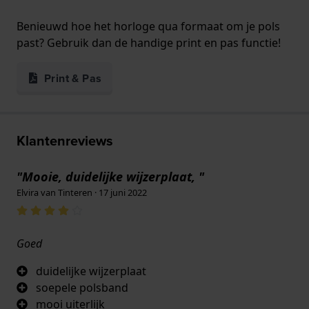
Benieuwd hoe het horloge qua formaat om je pols
past? Gebruik dan de handige print en pas functie!
Print & Pas
Klantenreviews
"Mooie, duidelijke wijzerplaat, "
Elvira van Tinteren · 17 juni 2022
Goed
duidelijke wijzerplaat
soepele polsband
mooi uiterlijk