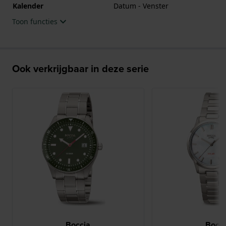
Kalender
Datum - Venster
Toon functies
Ook verkrijgbaar in deze serie
Boccia
Bocci