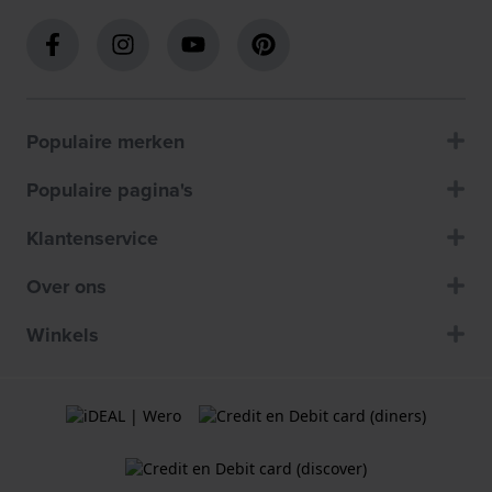
Populaire merken
Populaire pagina's
Klantenservice
Over ons
Winkels