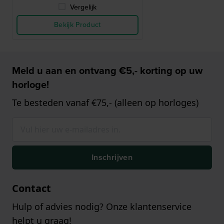
Vergelijk
Bekijk Product
Meld u aan en ontvang €5,- korting op uw
horloge!
Te besteden vanaf €75,- (alleen op horloges)
Inschrijven
Contact
Hulp of advies nodig? Onze klantenservice
helpt u graag!