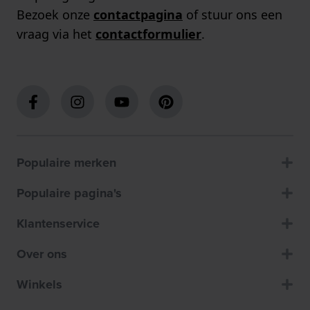
Bezoek onze
contactpagina
of stuur ons een
vraag via het
contactformulier
.
Populaire merken
Populaire pagina's
Klantenservice
Over ons
Winkels