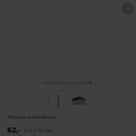
Afbeelding vergroten
Titanium schakelband
62,-
Incl 21% btw