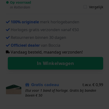
● Op voorraad
Vergelijk
in Rotterdam
100% originele
merk horlogebanden
Horloges gratis verzonden vanaf €50
Retourneren binnen 30 dagen
Officieel dealer
van Boccia
Vandaag besteld, maandag verzonden!
In Winkelwagen
Gratis cadeau
t.w.v. € 0,99
Etui voor 1 band of horloge. Gratis bij banden
boven € 50