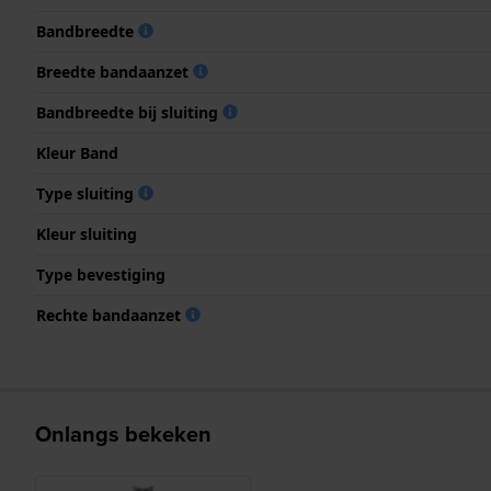
Bandbreedte
Breedte bandaanzet
Bandbreedte bij sluiting
Kleur Band
Type sluiting
Kleur sluiting
Type bevestiging
Rechte bandaanzet
Onlangs bekeken