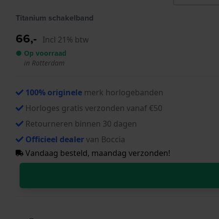
Titanium schakelband
66,-
Incl 21% btw
● Op voorraad
in Rotterdam
100% originele
merk horlogebanden
Horloges gratis verzonden vanaf €50
Retourneren binnen 30 dagen
Officieel dealer
van Boccia
Vandaag besteld, maandag verzonden!