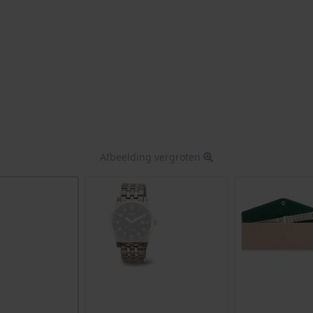
Afbeelding vergroten