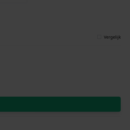
Vergelijk