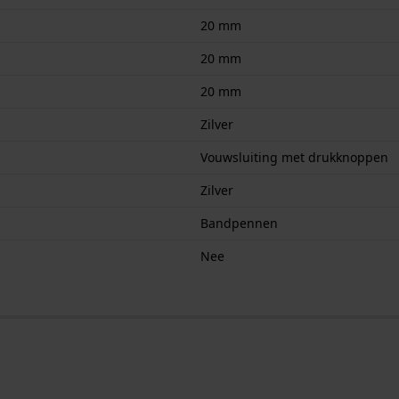
20 mm
20 mm
20 mm
Zilver
Vouwsluiting met drukknoppen
Zilver
Bandpennen
Nee