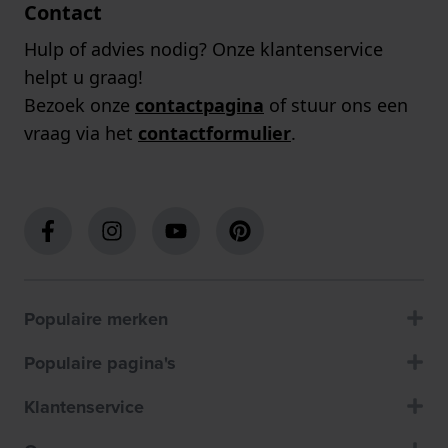
Contact
Hulp of advies nodig? Onze klantenservice
helpt u graag!
Bezoek onze
contactpagina
of stuur ons een
vraag via het
contactformulier
.
Populaire merken
Populaire pagina's
Klantenservice