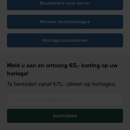
Bestsellers voor heren
Nieuwe herenhorloges
Horloge accessoires
Meld u aan en ontvang €5,- korting op uw
horloge!
Te besteden vanaf €75,- (alleen op horloges)
Inschrijven