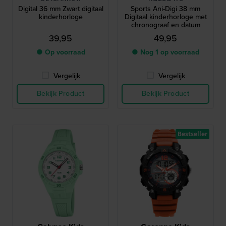
Digital 36 mm Zwart digitaal
Sports Ani-Digi 38 mm
kinderhorloge
Digitaal kinderhorloge met
chronograaf en datum
39,95
49,95
● Op voorraad
● Nog 1 op voorraad
Vergelijk
Vergelijk
Bekijk Product
Bekijk Product
Bestseller