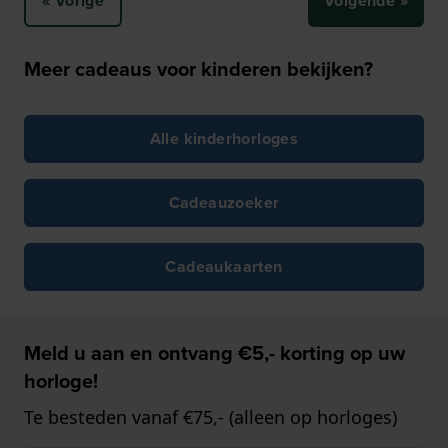
« Vorige
Volgende »
Meer cadeaus voor kinderen bekijken?
Alle kinderhorloges
Cadeauzoeker
Cadeaukaarten
Meld u aan en ontvang €5,- korting op uw
horloge!
Te besteden vanaf €75,- (alleen op horloges)