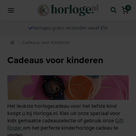
0
Horloges gratis verzonden vanaf €50
Cadeaus voor Kinderen
Cadeaus voor kinderen
Het leukste horlogecadeau voor het liefste kind
koopt u bij Horloge.nl. Kies uit onze speciaal voor
kids gemaakte cadeauselectie of gebruik onze
Gift
Finder
om het perfecte kinderhorloge cadeau te
vinden.