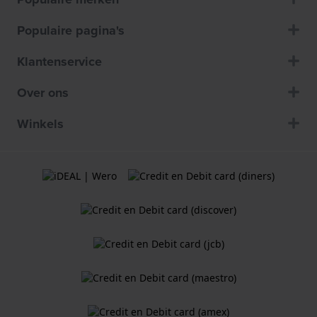
Populaire pagina's
Klantenservice
Over ons
Winkels