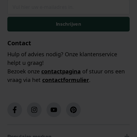
Inschrijven
Contact
Hulp of advies nodig? Onze klantenservice
helpt u graag!
Bezoek onze
contactpagina
of stuur ons een
vraag via het
contactformulier
.
Populaire merken