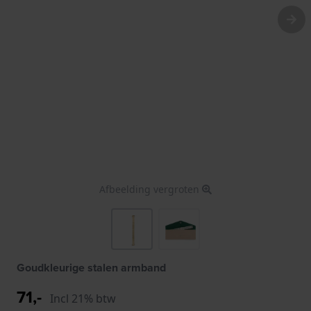
Afbeelding vergroten
Goudkleurige stalen armband
71,-
Incl 21% btw