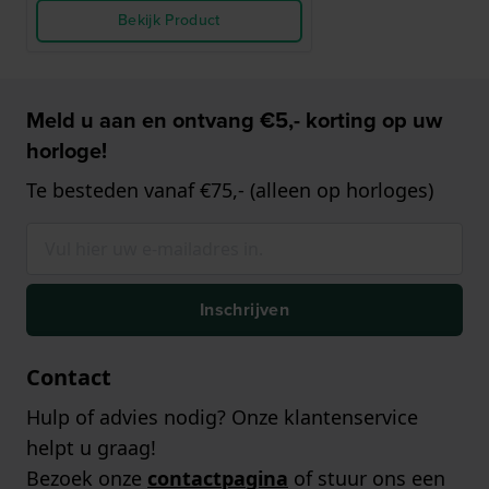
Bekijk Product
Meld u aan en ontvang €5,- korting op uw
horloge!
Te besteden vanaf €75,- (alleen op horloges)
Inschrijven
Contact
Hulp of advies nodig? Onze klantenservice
helpt u graag!
Bezoek onze
contactpagina
of stuur ons een