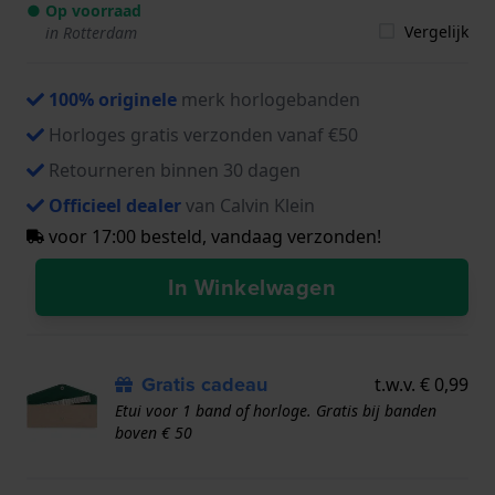
● Op voorraad
Vergelijk
in Rotterdam
100% originele
merk horlogebanden
Horloges gratis verzonden vanaf €50
Retourneren binnen 30 dagen
Officieel dealer
van Calvin Klein
voor 17:00 besteld, vandaag verzonden!
In Winkelwagen
Gratis cadeau
t.w.v. € 0,99
Etui voor 1 band of horloge. Gratis bij banden
boven € 50