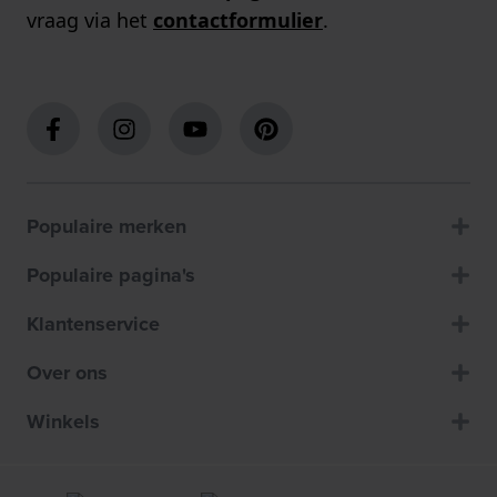
vraag via het
contactformulier
.
Populaire merken
Populaire pagina's
Klantenservice
Over ons
Winkels