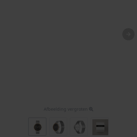
Afbeelding vergroten