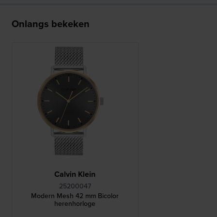
Onlangs bekeken
Calvin Klein
25200047
Modern Mesh 42 mm Bicolor
herenhorloge