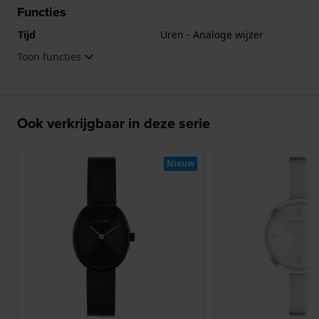
Functies
Tijd
Uren - Analoge wijzer
Toon functies
Ook verkrijgbaar in deze serie
Nieuw