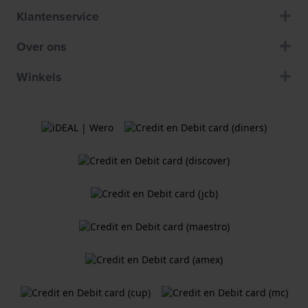
Klantenservice
Over ons
Winkels