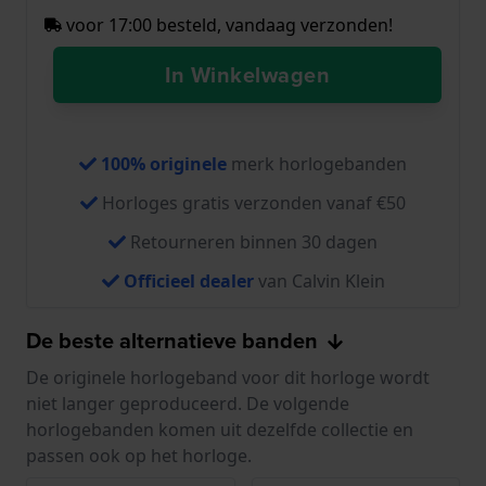
voor 17:00 besteld, vandaag verzonden!
In Winkelwagen
100% originele
merk horlogebanden
Horloges gratis verzonden vanaf €50
Retourneren binnen 30 dagen
Officieel dealer
van Calvin Klein
De beste alternatieve banden
De originele horlogeband voor dit horloge wordt
niet langer geproduceerd. De volgende
horlogebanden komen uit dezelfde collectie en
passen ook op het horloge.