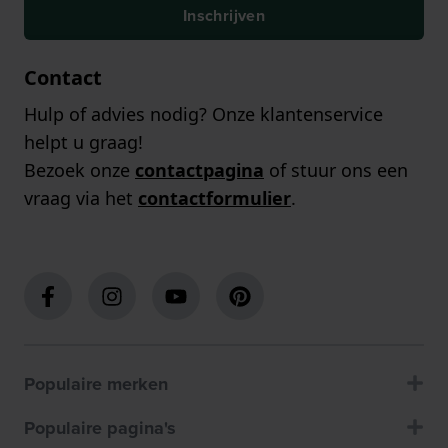
Inschrijven
Contact
Hulp of advies nodig? Onze klantenservice
helpt u graag!
Bezoek onze
contactpagina
of stuur ons een
vraag via het
contactformulier
.
Populaire merken
Populaire pagina's