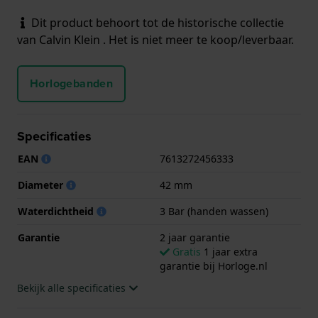
Dit product behoort tot de historische collectie
van Calvin Klein . Het is niet meer te koop/leverbaar.
Horlogebanden
Specificaties
EAN
7613272456333
Diameter
42 mm
Waterdichtheid
3 Bar (handen wassen)
Garantie
2 jaar garantie
Gratis
1 jaar extra
garantie bij Horloge.nl
Bekijk alle specificaties