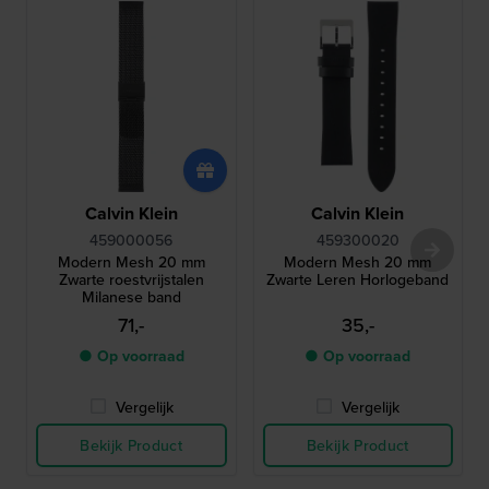
Calvin Klein
Calvin Klein
459000056
459300020
Modern Mesh 20 mm
Modern Mesh 20 mm
Zwarte roestvrijstalen
Zwarte Leren Horlogeband
Milanese band
71,-
35,-
● Op voorraad
● Op voorraad
Vergelijk
Vergelijk
Bekijk Product
Bekijk Product