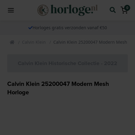
0
Horloges gratis verzonden vanaf €50
Calvin Klein
Calvin Klein 25200047 Modern Mesh Ho
Calvin Klein Historische Collectie - 2022
Calvin Klein 25200047 Modern Mesh
Horloge