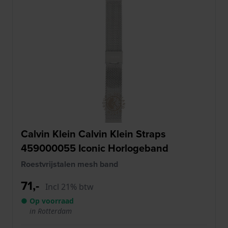
Calvin Klein Calvin Klein Straps
459000055 Iconic Horlogeband
Roestvrijstalen mesh band
71,-
Incl 21% btw
● Op voorraad
in Rotterdam