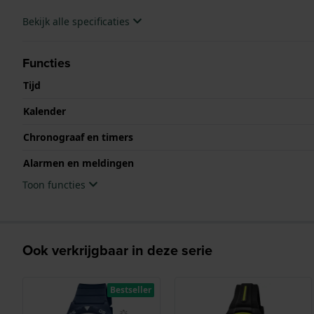
Bekijk alle specificaties
Functies
Tijd
Kalender
Chronograaf en timers
Alarmen en meldingen
Toon functies
Ook verkrijgbaar in deze serie
Bestseller