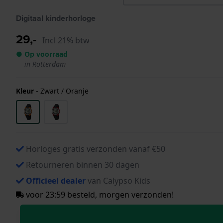
Digitaal kinderhorloge
29,-
Incl 21% btw
● Op voorraad
in Rotterdam
Kleur
-
Zwart / Oranje
Horloges gratis verzonden vanaf €50
Retourneren binnen 30 dagen
Officieel dealer
van Calypso Kids
voor 23:59 besteld, morgen verzonden!