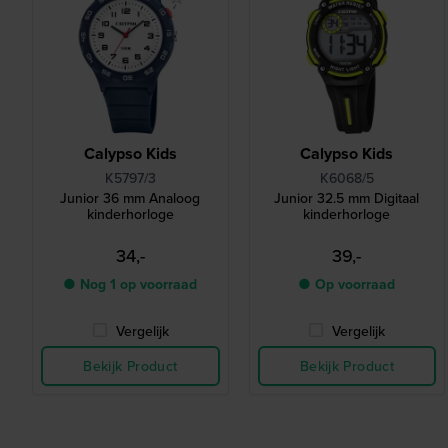
Calypso Kids
Calypso Kids
K5797/3
K6068/5
Junior 36 mm Analoog
Junior 32.5 mm Digitaal
kinderhorloge
kinderhorloge
34,-
39,-
● Nog 1 op voorraad
● Op voorraad
Vergelijk
Vergelijk
Bekijk Product
Bekijk Product