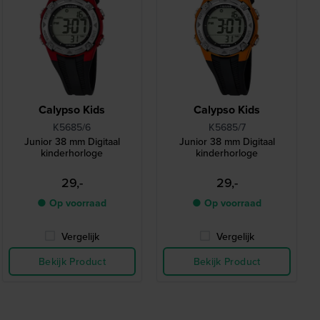
Calypso Kids
Calypso Kids
K5685/6
K5685/7
Junior 38 mm Digitaal
Junior 38 mm Digitaal
kinderhorloge
kinderhorloge
29,-
29,-
● Op voorraad
● Op voorraad
Vergelijk
Vergelijk
Bekijk Product
Bekijk Product