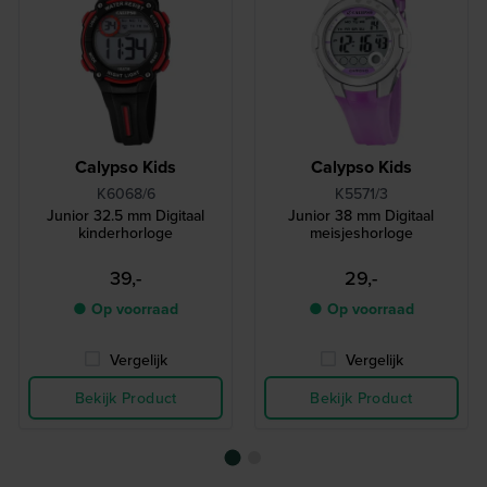
Calypso Kids
Calypso Kids
K6068/6
K5571/3
Junior 32.5 mm Digitaal
Junior 38 mm Digitaal
kinderhorloge
meisjeshorloge
39,-
29,-
● Op voorraad
● Op voorraad
Vergelijk
Vergelijk
Bekijk Product
Bekijk Product