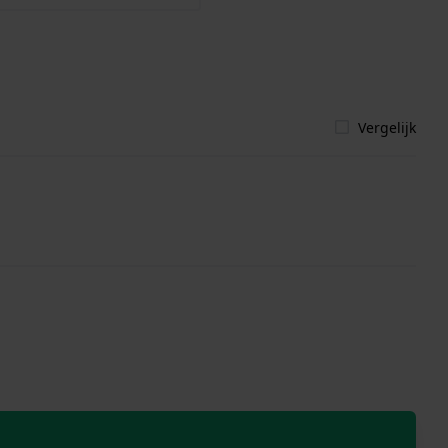
Vergelijk