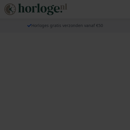
Horloges gratis verzonden vanaf €50