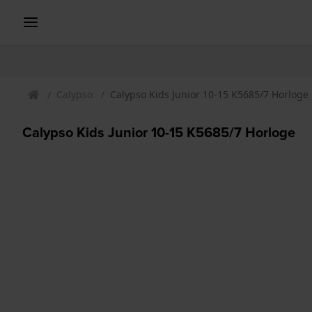
Calypso
Calypso Kids Junior 10-15 K5685/7 Horloge
Calypso Kids Junior 10-15 K5685/7 Horloge