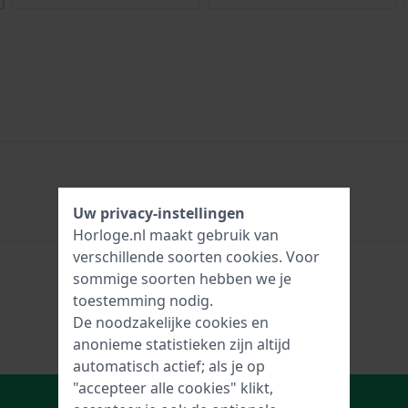
Uw privacy-instellingen
Horloge.nl maakt gebruik van
verschillende soorten
cookies
. Voor
sommige soorten hebben we je
toestemming nodig.
De noodzakelijke cookies en
anonieme statistieken zijn altijd
automatisch actief; als je op
"accepteer alle cookies" klikt,
In Winkelwagen