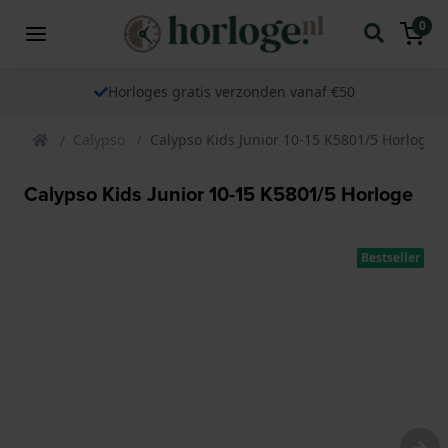
0
Horloges gratis verzonden vanaf €50
Calypso
Calypso Kids Junior 10-15 K5801/5 Horloge
Calypso Kids Junior 10-15 K5801/5 Horloge
Bestseller