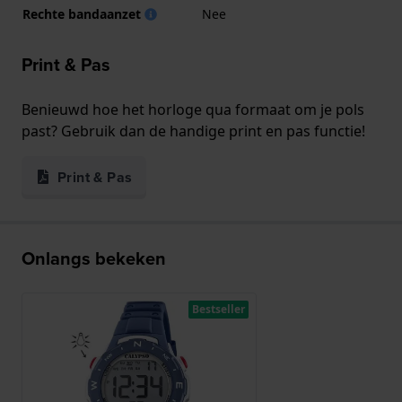
Rechte bandaanzet
Nee
Print & Pas
Benieuwd hoe het horloge qua formaat om je pols
past? Gebruik dan de handige print en pas functie!
Print & Pas
Onlangs bekeken
Bestseller