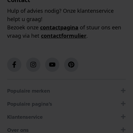
Hulp of advies nodig? Onze klantenservice
helpt u graag!
Bezoek onze
contactpagina
of stuur ons een
vraag via het
contactformulier
.
Populaire merken
Populaire pagina's
Klantenservice
Over ons