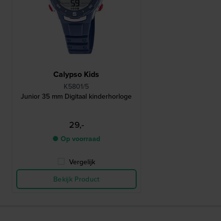
Calypso Kids
K5801/5
Junior 35 mm Digitaal kinderhorloge
29,-
● Op voorraad
Vergelijk
Bekijk Product