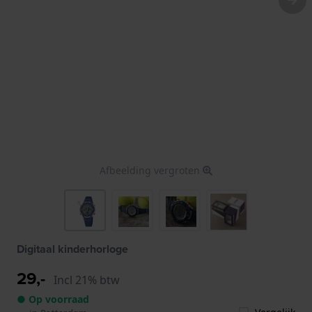
Afbeelding vergroten
Digitaal kinderhorloge
29,-
Incl 21% btw
● Op voorraad