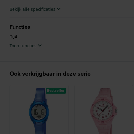
Bekijk alle specificaties
Functies
Tijd
Toon functies
Ook verkrijgbaar in deze serie
Bestseller