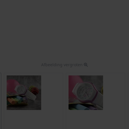
Afbeelding vergroten