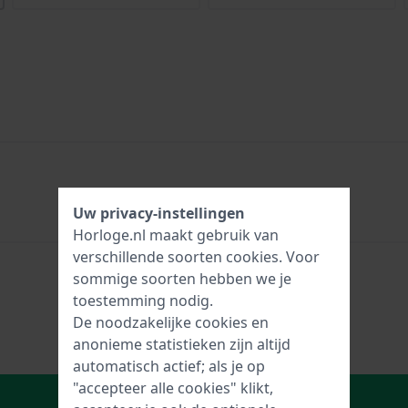
Uw privacy-instellingen
Horloge.nl maakt gebruik van
verschillende soorten
cookies
. Voor
sommige soorten hebben we je
toestemming nodig.
De noodzakelijke cookies en
anonieme statistieken zijn altijd
automatisch actief; als je op
"accepteer alle cookies" klikt,
In Winkelwagen