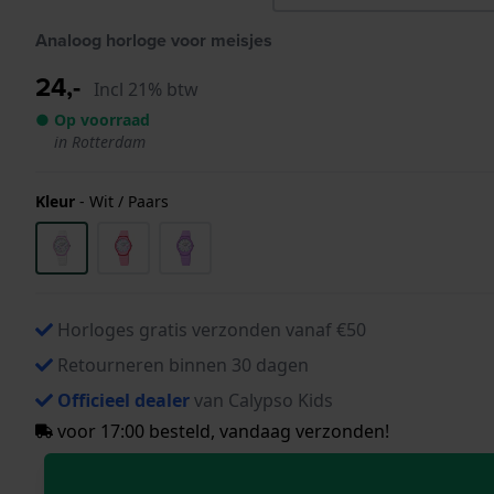
Analoog horloge voor meisjes
24,-
Incl 21% btw
● Op voorraad
in Rotterdam
Kleur
-
Wit / Paars
Horloges gratis verzonden vanaf €50
Retourneren binnen 30 dagen
Officieel dealer
van Calypso Kids
voor 17:00 besteld, vandaag verzonden!