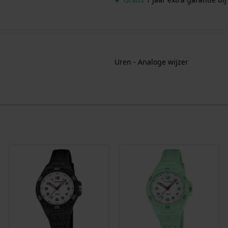
Uren - Analoge wijzer