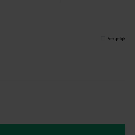
Vergelijk