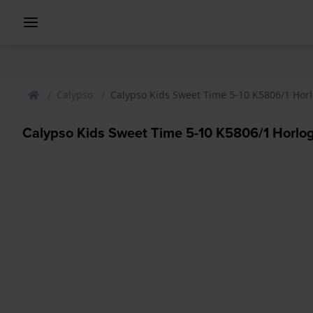
Calypso
Calypso Kids Sweet Time 5-10 K5806/1 Hor
Calypso Kids Sweet Time 5-10 K5806/1 Horlo