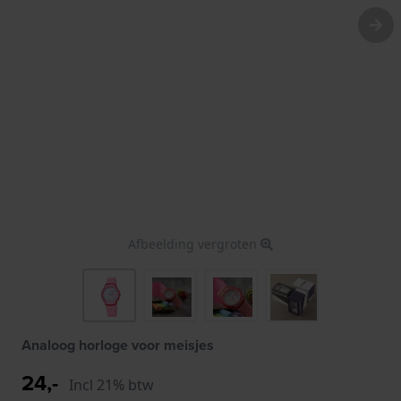
Afbeelding vergroten
Analoog horloge voor meisjes
24,-
Incl 21% btw