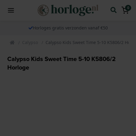
0
Horloges gratis verzonden vanaf €50
Calypso
Calypso Kids Sweet Time 5-10 K5806/2 Horl
Calypso Kids Sweet Time 5-10 K5806/2
Horloge