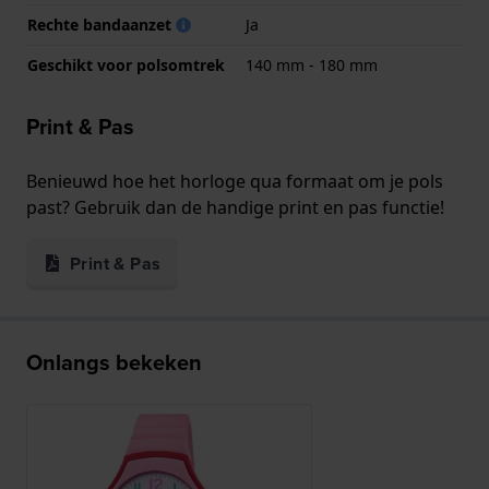
Rechte bandaanzet
Ja
Geschikt voor polsomtrek
140 mm - 180 mm
Print & Pas
Benieuwd hoe het horloge qua formaat om je pols
past? Gebruik dan de handige print en pas functie!
Print & Pas
Onlangs bekeken