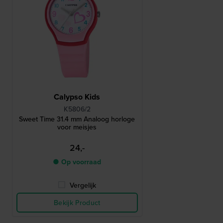
Calypso Kids
K5806/2
Sweet Time 31.4 mm Analoog horloge
voor meisjes
24,-
● Op voorraad
Vergelijk
Bekijk Product