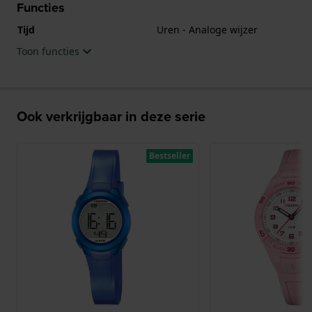
Functies
Tijd
Uren - Analoge wijzer
Toon functies
Ook verkrijgbaar in deze serie
Bestseller