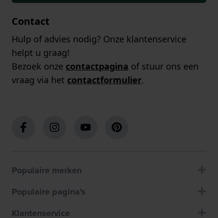
Contact
Hulp of advies nodig? Onze klantenservice
helpt u graag!
Bezoek onze
contactpagina
of stuur ons een
vraag via het
contactformulier
.
Populaire merken
Populaire pagina's
Klantenservice