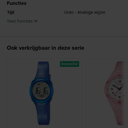
Functies
Tijd
Uren - Analoge wijzer
Toon functies
Ook verkrijgbaar in deze serie
Bestseller