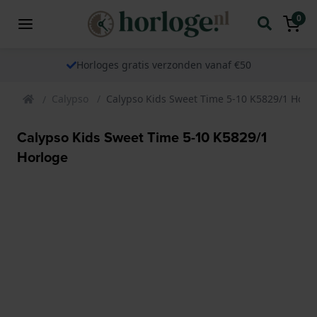
0
Horloges gratis verzonden vanaf €50
Calypso
Calypso Kids Sweet Time 5-10 K5829/1 Horl
Calypso Kids Sweet Time 5-10 K5829/1
Horloge