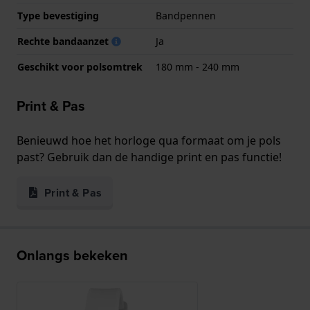
Type bevestiging
Bandpennen
Rechte bandaanzet
Ja
Geschikt voor polsomtrek
180 mm - 240 mm
Print & Pas
Benieuwd hoe het horloge qua formaat om je pols
past? Gebruik dan de handige print en pas functie!
Print & Pas
Onlangs bekeken