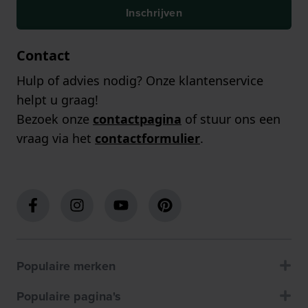
Inschrijven
Contact
Hulp of advies nodig? Onze klantenservice
helpt u graag!
Bezoek onze
contactpagina
of stuur ons een
vraag via het
contactformulier
.
Populaire merken
Populaire pagina's