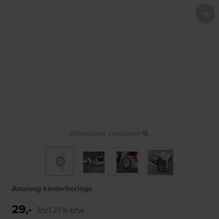
Afbeelding vergroten
Analoog kinderhorloge
29,-
Incl 21% btw