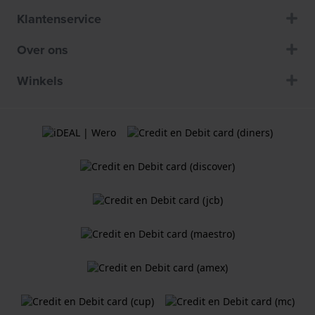
Klantenservice
Over ons
Winkels