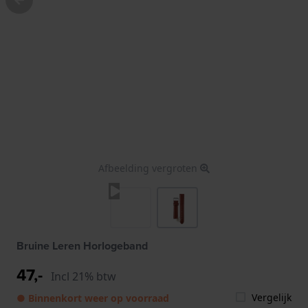
Afbeelding vergroten
Bruine Leren Horlogeband
47,-
Incl 21% btw
Vergelijk
● Binnenkort weer op voorraad