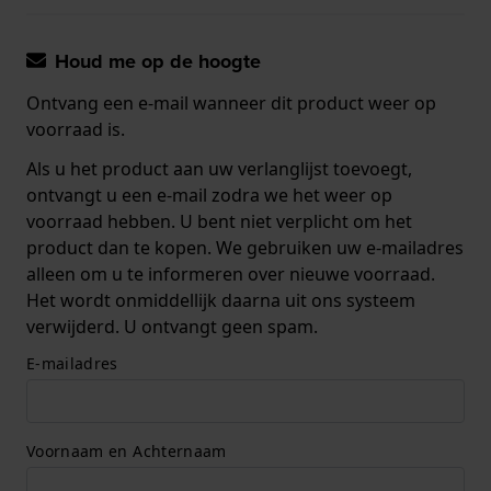
Houd me op de hoogte
Ontvang een e-mail wanneer dit product weer op
voorraad is.
Als u het product aan uw verlanglijst toevoegt,
ontvangt u een e-mail zodra we het weer op
voorraad hebben. U bent niet verplicht om het
product dan te kopen. We gebruiken uw e-mailadres
alleen om u te informeren over nieuwe voorraad.
Het wordt onmiddellijk daarna uit ons systeem
verwijderd. U ontvangt geen spam.
E-mailadres
Voornaam en Achternaam