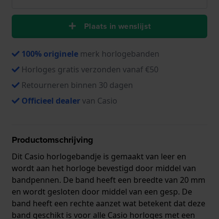
Plaats in wenslijst
100% originele
merk horlogebanden
Horloges gratis verzonden vanaf €50
Retourneren binnen 30 dagen
Officieel dealer
van Casio
Productomschrijving
Dit Casio horlogebandje is gemaakt van leer en
wordt aan het horloge bevestigd door middel van
bandpennen. De band heeft een breedte van 20 mm
en wordt gesloten door middel van een gesp. De
band heeft een rechte aanzet wat betekent dat deze
band geschikt is voor alle Casio horloges met een