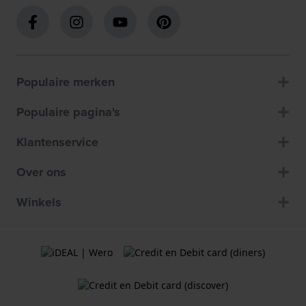
Populaire merken
Populaire pagina's
Klantenservice
Over ons
Winkels