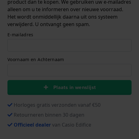
product dan te kopen. We gebruiken uw e-mailadres
alleen om u te informeren over nieuwe voorraad.
Het wordt onmiddellijk daarna uit ons systeem
verwijderd. U ontvangt geen spam.
E-mailadres
Voornaam en Achternaam
Plaats in wenslijst
Horloges gratis verzonden vanaf €50
Retourneren binnen 30 dagen
Officieel dealer
van Casio Edifice