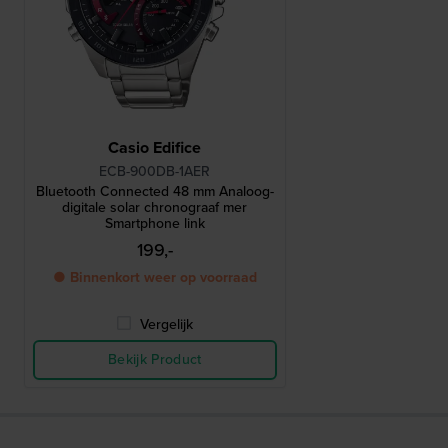
Casio Edifice
ECB-900DB-1AER
Bluetooth Connected 48 mm Analoog-
digitale solar chronograaf mer
Smartphone link
199,-
● Binnenkort weer op voorraad
Vergelijk
Bekijk Product