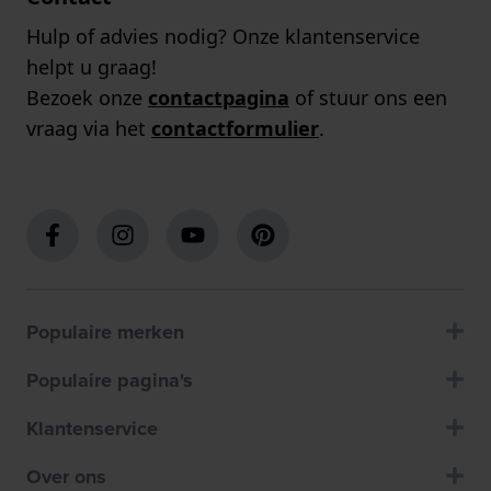
Hulp of advies nodig? Onze klantenservice
helpt u graag!
Bezoek onze
contactpagina
of stuur ons een
vraag via het
contactformulier
.
Populaire merken
Populaire pagina's
Klantenservice
Over ons