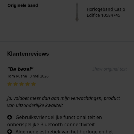
Originele band
Horlogeband Casio
Edifice 10584745
Klantenreviews
"De bezel"
Show original text
Tom Rushe · 3 mei 2026
Ja, voldoet meer dan aan mijn verwachtingen, product
van uitzonderlijke kwaliteit
Gebruiksvriendelijke functionaliteit en
onberispelijke Bluetooth-connectiviteit
Algemene esthetiek van het horloge en het