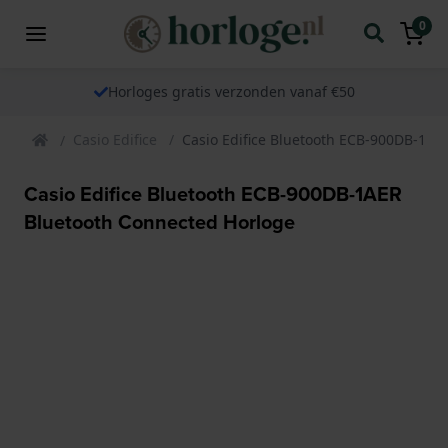
0
Horloges gratis verzonden vanaf €50
Casio Edifice
Casio Edifice Bluetooth ECB-900DB-1AE
Casio Edifice Bluetooth ECB-900DB-1AER
Bluetooth Connected Horloge