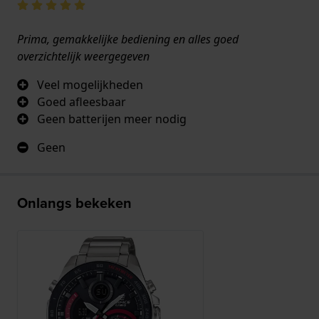
Prima, gemakkelijke bediening en alles goed
overzichtelijk weergegeven
Veel mogelijkheden
Goed afleesbaar
Geen batterijen meer nodig
Geen
Onlangs bekeken