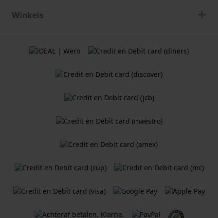
Winkels