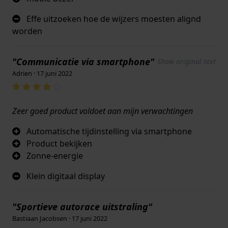
Effe uitzoeken hoe de wijzers moesten alignd
worden
"Communicatie via smartphone"
Show original text
Adrien · 17 juni 2022
Zeer goed product voldoet aan mijn verwachtingen
Automatische tijdinstelling via smartphone
Product bekijken
Zonne-energie
Klein digitaal display
"Sportieve autorace uitstraling"
Bastiaan Jacobsen · 17 juni 2022