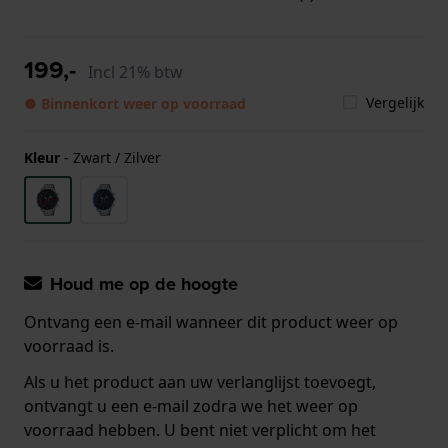
199,-
Incl 21% btw
Vergelijk
● Binnenkort weer op voorraad
Kleur
-
Zwart / Zilver
Houd me op de hoogte
Ontvang een e-mail wanneer dit product weer op
voorraad is.
Als u het product aan uw verlanglijst toevoegt,
ontvangt u een e-mail zodra we het weer op
voorraad hebben. U bent niet verplicht om het