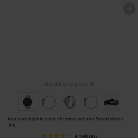
Afbeelding vergroten
Analoog-digitale solar chronograaf mer Smartphone
link
4 review(s)