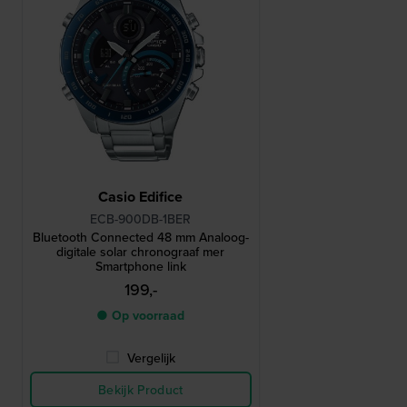
Casio Edifice
ECB-900DB-1BER
Bluetooth Connected 48 mm Analoog-
digitale solar chronograaf mer
Smartphone link
199,-
● Op voorraad
Vergelijk
Bekijk Product