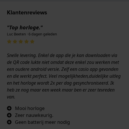
Klantenreviews
"Top horloge."
Luc Beeten · 6 dagen geleden
Snelle levering. Enkel de app die je kan downloaden via
de QR code lukte niet omdat deze enkel zou werken met
een oudere android versie. Zelf een casio app gevonden
en die werkt perfect. Veel mogelijkheden,duidelijke uitleg
en het horloge wordt 2x per dag gesynchroniseerd. Ik
heb ze nog maar een week maar ben er zeer tevreden
van.
Mooi horloge
Zeer nauwkeurig.
Geen batterij meer nodig