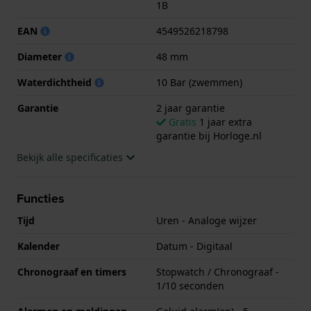
.
1B
EAN
4549526218798
Diameter
48 mm
Waterdichtheid
10 Bar (zwemmen)
Garantie
2 jaar garantie
Gratis
1 jaar extra
garantie bij Horloge.nl
Bekijk alle specificaties
Functies
Tijd
Uren - Analoge wijzer
Kalender
Datum - Digitaal
Chronograaf en timers
Stopwatch / Chronograaf -
1/10 seconden