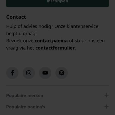
Inschrijven
Contact
Hulp of advies nodig? Onze klantenservice
helpt u graag!
Bezoek onze
contactpagina
of stuur ons een
vraag via het
contactformulier
.
Populaire merken
Populaire pagina's