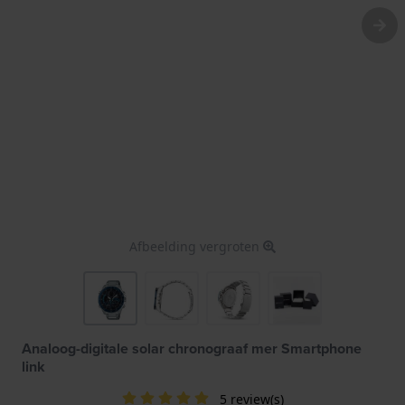
Afbeelding vergroten
Analoog-digitale solar chronograaf mer Smartphone
link
5 review(s)