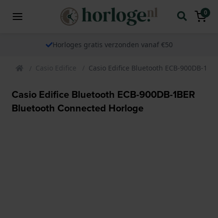
0
Horloges gratis verzonden vanaf €50
Casio Edifice
Casio Edifice Bluetooth ECB-900DB-1BE
Casio Edifice Bluetooth ECB-900DB-1BER
Bluetooth Connected Horloge