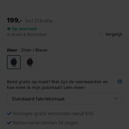
199,-
Incl 21% btw
● Op voorraad
Vergelijk
in Breda & Rotterdam
Kleur
-
Zilver / Blauw
Band gratis op maat? Wat zijn de voorwaarden en
hoe meet ik mijn polsmaat? Lees meer:
Horloges gratis verzonden vanaf €50
Retourneren binnen 30 dagen