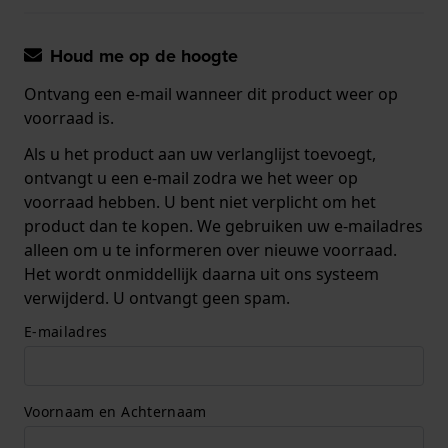
Houd me op de hoogte
Ontvang een e-mail wanneer dit product weer op
voorraad is.
Als u het product aan uw verlanglijst toevoegt,
ontvangt u een e-mail zodra we het weer op
voorraad hebben. U bent niet verplicht om het
product dan te kopen. We gebruiken uw e-mailadres
alleen om u te informeren over nieuwe voorraad.
Het wordt onmiddellijk daarna uit ons systeem
verwijderd. U ontvangt geen spam.
E-mailadres
Voornaam en Achternaam