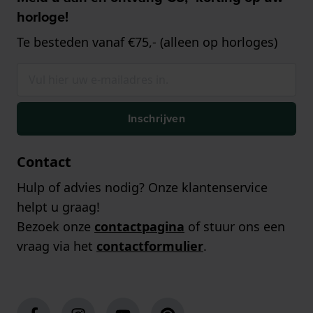
horloge!
Te besteden vanaf €75,- (alleen op horloges)
Inschrijven
Contact
Hulp of advies nodig? Onze klantenservice
helpt u graag!
Bezoek onze
contactpagina
of stuur ons een
vraag via het
contactformulier
.