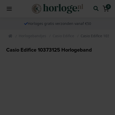
0
Horloges gratis verzonden vanaf €50
Horlogebandjes
Casio Edifice
Casio Edifice 1037
Casio Edifice 10373125 Horlogeband