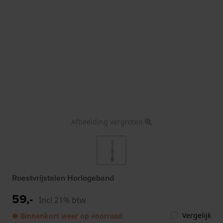
Afbeelding vergroten
Roestvrijstalen Horlogeband
59,-
Incl 21% btw
Vergelijk
● Binnenkort weer op voorraad