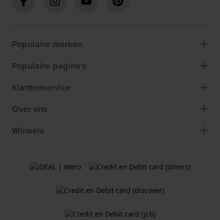
Populaire merken
Populaire pagina's
Klantenservice
Over ons
Winkels