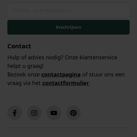
Inschrijven
Contact
Hulp of advies nodig? Onze klantenservice
helpt u graag!
Bezoek onze
contactpagina
of stuur ons een
vraag via het
contactformulier
.