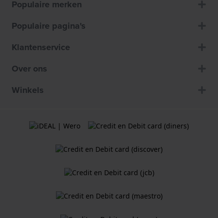
Populaire merken
Populaire pagina's
Klantenservice
Over ons
Winkels