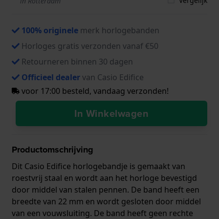
Vergelijk
in Rotterdam
100% originele
merk horlogebanden
Horloges gratis verzonden vanaf €50
Retourneren binnen 30 dagen
Officieel dealer
van Casio Edifice
voor 17:00 besteld, vandaag verzonden!
In Winkelwagen
Productomschrijving
Dit Casio Edifice horlogebandje is gemaakt van
roestvrij staal en wordt aan het horloge bevestigd
door middel van stalen pennen. De band heeft een
breedte van 22 mm en wordt gesloten door middel
van een vouwsluiting. De band heeft geen rechte