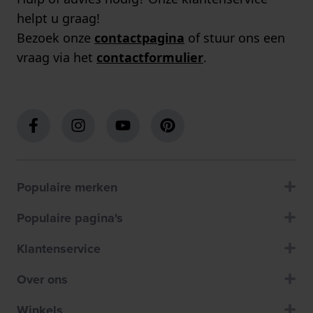
helpt u graag!
Bezoek onze
contactpagina
of stuur ons een
vraag via het
contactformulier
.
Populaire merken
Populaire pagina's
Klantenservice
Over ons
Winkels