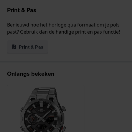
Print & Pas
Benieuwd hoe het horloge qua formaat om je pols
past? Gebruik dan de handige print en pas functie!
Print & Pas
Onlangs bekeken