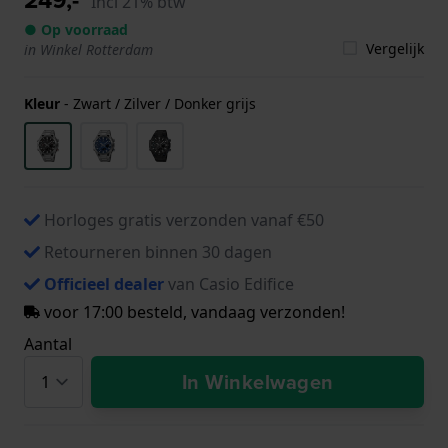
Incl 21% btw
● Op voorraad
Vergelijk
in Winkel Rotterdam
Kleur
-
Zwart / Zilver / Donker grijs
Horloges gratis verzonden vanaf €50
Retourneren binnen 30 dagen
Officieel dealer
van Casio Edifice
voor 17:00 besteld, vandaag verzonden!
Aantal
In Winkelwagen