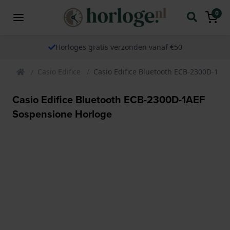
0
Horloges gratis verzonden vanaf €50
Casio Edifice
Casio Edifice Bluetooth ECB-2300D-1AE
Casio Edifice Bluetooth ECB-2300D-1AEF
Sospensione Horloge