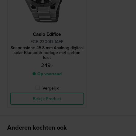
Casio Edifice
ECB-2300D-1AEF
Sospensione 45.8 mm Analoog-digitaal
solar Bluetooth horloge met carbon
kast
249,-
● Op voorraad
Vergelijk
Bekijk Product
Anderen kochten ook