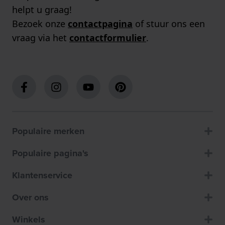
helpt u graag!
Bezoek onze
contactpagina
of stuur ons een
vraag via het
contactformulier
.
Populaire merken
Populaire pagina's
Klantenservice
Over ons
Winkels