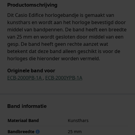
Productomschrijving
Dit Casio Edifice horlogebandje is gemaakt van
kunsthars en wordt aan het horloge bevestigd door
middel van bandpennen. De band heeft een breedte
van 25 mm en wordt gesloten door middel van een
gesp. De band heeft geen rechte aanzet wat
betekent dat deze band alleen geschikt is voor de
horloges die hieronder worden vermeld.
Originele band voor
ECB-2000PB-1A
,
ECB-2000YPB-1A
Band informatie
Materiaal Band
Kunsthars
Bandbreedte
25 mm