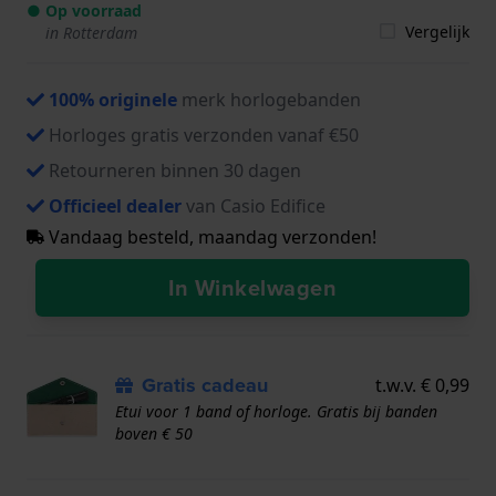
● Op voorraad
Vergelijk
in Rotterdam
100% originele
merk horlogebanden
Horloges gratis verzonden vanaf €50
Retourneren binnen 30 dagen
Officieel dealer
van Casio Edifice
Vandaag besteld, maandag verzonden!
In Winkelwagen
Gratis cadeau
t.w.v. € 0,99
Etui voor 1 band of horloge. Gratis bij banden
boven € 50