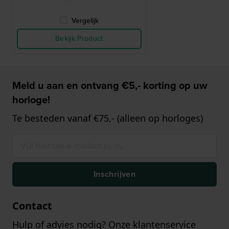
Vergelijk
Bekijk Product
Meld u aan en ontvang €5,- korting op uw
horloge!
Te besteden vanaf €75,- (alleen op horloges)
Inschrijven
Contact
Hulp of advies nodig? Onze klantenservice