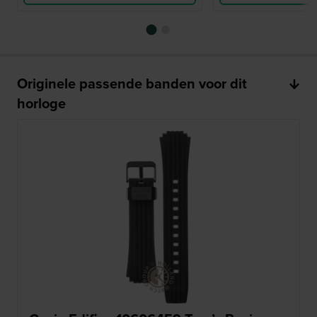
Originele passende banden voor dit
horloge