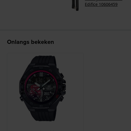
Edifice 10606459
Onlangs bekeken