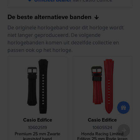
De beste alternatieve banden
De originele horlogeband voor dit horloge wordt
niet langer geproduceerd. De volgende
horlogebanden komen uit dezelfde collectie en
passen ook op het horloge.
Casio Edifice
Casio Edifice
10602519
10605524
Premium 25 mm Zwarte
Honda Racing Limited
kunststof band
Edition 25 mm Rode leren