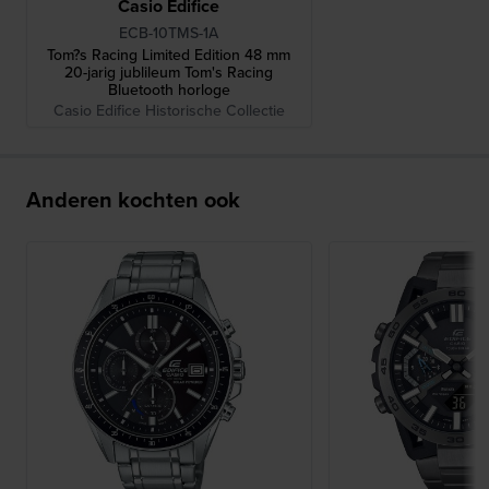
Casio Edifice
ECB-10TMS-1A
Tom?s Racing Limited Edition 48 mm
20-jarig jublileum Tom's Racing
Bluetooth horloge
Casio Edifice Historische Collectie
Anderen kochten ook