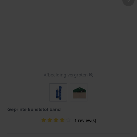
Afbeelding vergroten
Geprinte kunststof band
1 review(s)