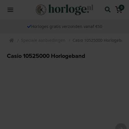
0
Horloges gratis verzonden vanaf €50
Speciale aanbiedingen
Casio 10525000 Horlogeband
Casio 10525000 Horlogeband