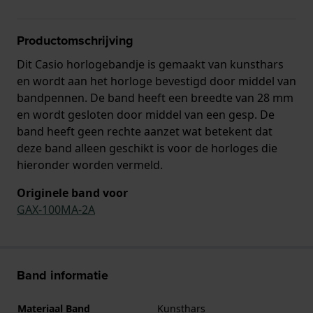
Productomschrijving
Dit Casio horlogebandje is gemaakt van kunsthars
en wordt aan het horloge bevestigd door middel van
bandpennen. De band heeft een breedte van 28 mm
en wordt gesloten door middel van een gesp. De
band heeft geen rechte aanzet wat betekent dat
deze band alleen geschikt is voor de horloges die
hieronder worden vermeld.
Originele band voor
GAX-100MA-2A
Band informatie
Materiaal Band
Kunsthars