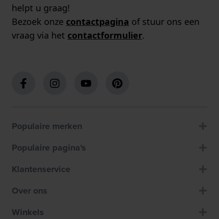
helpt u graag!
Bezoek onze
contactpagina
of stuur ons een
vraag via het
contactformulier
.
Populaire merken
Populaire pagina's
Klantenservice
Over ons
Winkels