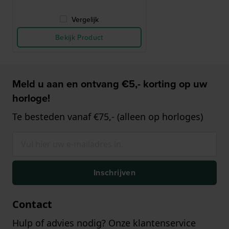
Vergelijk
Bekijk Product
Meld u aan en ontvang €5,- korting op uw
horloge!
Te besteden vanaf €75,- (alleen op horloges)
Inschrijven
Contact
Hulp of advies nodig? Onze klantenservice