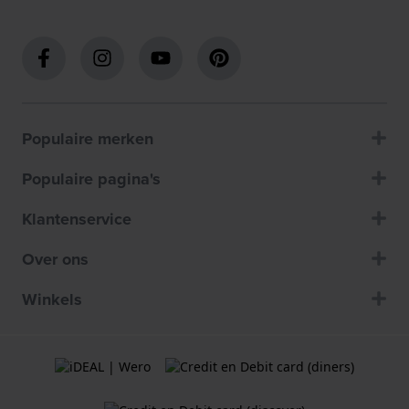
Populaire merken
Populaire pagina's
Klantenservice
Over ons
Winkels