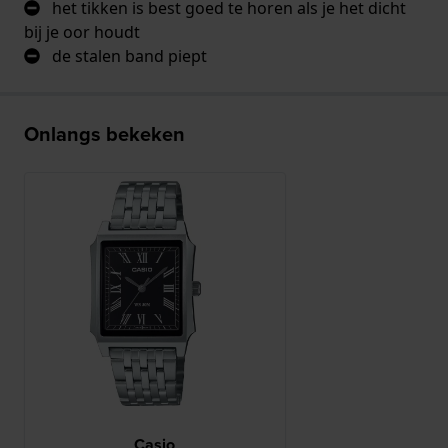
het tikken is best goed te horen als je het dicht
bij je oor houdt
de stalen band piept
Onlangs bekeken
Casio