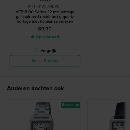
MTP-B190D-1BVEF
MTP-B190 Series 32 mm Vintage
geïnspireerd rechthoekig quartz
horloge met Romeinse indexen
89,90
● Op voorraad
Vergelijk
Bekijk Product
Anderen kochten ook
Bestseller