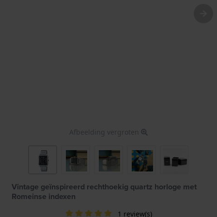
Afbeelding vergroten
Vintage geïnspireerd rechthoekig quartz horloge met
Romeinse indexen
1 review(s)