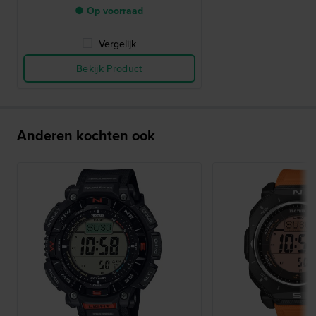
● Op voorraad
Vergelijk
Bekijk Product
Anderen kochten ook