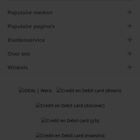
Populaire merken
Populaire pagina's
Klantenservice
Over ons
Winkels