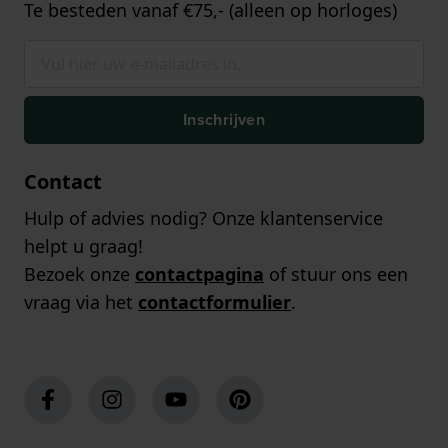
Te besteden vanaf €75,- (alleen op horloges)
Inschrijven
Contact
Hulp of advies nodig? Onze klantenservice
helpt u graag!
Bezoek onze
contactpagina
of stuur ons een
vraag via het
contactformulier
.