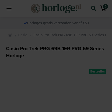
0
Horloges gratis verzonden vanaf €50
Casio
Casio Pro Trek PRG-69B-1ER PRG-69 Series Hor
Casio Pro Trek PRG-69B-1ER PRG-69 Series
Horloge
Bestseller