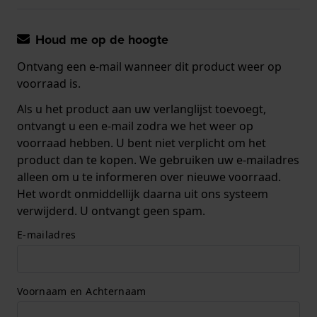
Houd me op de hoogte
Ontvang een e-mail wanneer dit product weer op
voorraad is.
Als u het product aan uw verlanglijst toevoegt,
ontvangt u een e-mail zodra we het weer op
voorraad hebben. U bent niet verplicht om het
product dan te kopen. We gebruiken uw e-mailadres
alleen om u te informeren over nieuwe voorraad.
Het wordt onmiddellijk daarna uit ons systeem
verwijderd. U ontvangt geen spam.
E-mailadres
Voornaam en Achternaam