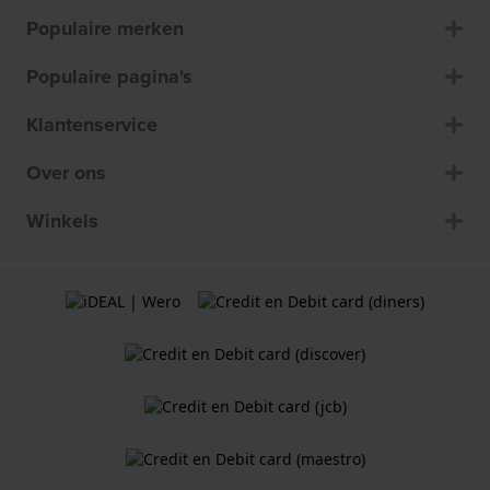
Populaire merken
Populaire pagina's
Klantenservice
Over ons
Winkels