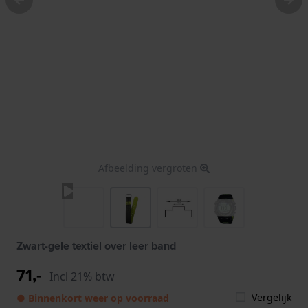
Afbeelding vergroten
Zwart-gele textiel over leer band
71,-
Incl 21% btw
Vergelijk
● Binnenkort weer op voorraad