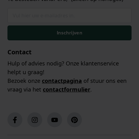
Inschrijven
Contact
Hulp of advies nodig? Onze klantenservice
helpt u graag!
Bezoek onze
contactpagina
of stuur ons een
vraag via het
contactformulier
.