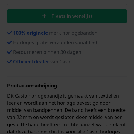
Plaats in wenslijst
100% originele
merk horlogebanden
Horloges gratis verzonden vanaf €50
Retourneren binnen 30 dagen
Officieel dealer
van Casio
Productomschrijving
Dit Casio horlogebandje is gemaakt van textiel en
leer en wordt aan het horloge bevestigd door
middel van bandpennen. De band heeft een breedte
van 22 mm en wordt gesloten door middel van een
gesp. De band heeft een rechte aanzet wat betekent
dat deze band geschikt is voor alle Casio horloges