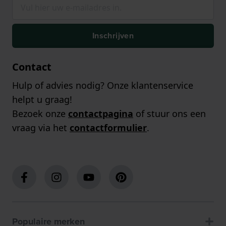
Inschrijven
Contact
Hulp of advies nodig? Onze klantenservice
helpt u graag!
Bezoek onze
contactpagina
of stuur ons een
vraag via het
contactformulier
.
Populaire merken