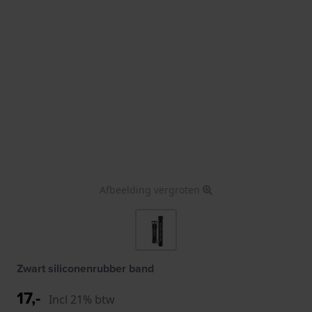
Afbeelding vergroten
Zwart siliconenrubber band
17,-
Incl 21% btw