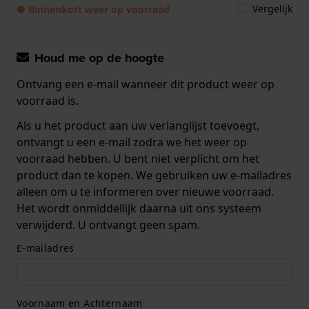
Vergelijk
● Binnenkort weer op voorraad
Houd me op de hoogte
Ontvang een e-mail wanneer dit product weer op
voorraad is.
Als u het product aan uw verlanglijst toevoegt,
ontvangt u een e-mail zodra we het weer op
voorraad hebben. U bent niet verplicht om het
product dan te kopen. We gebruiken uw e-mailadres
alleen om u te informeren over nieuwe voorraad.
Het wordt onmiddellijk daarna uit ons systeem
verwijderd. U ontvangt geen spam.
E-mailadres
Voornaam en Achternaam