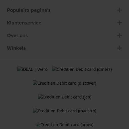
Populaire pagina's
Klantenservice
Over ons
Winkels