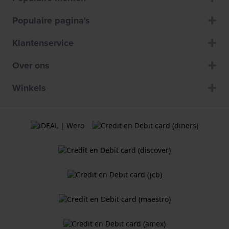
Populaire pagina's
Klantenservice
Over ons
Winkels