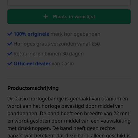
Plaats in wenslijst
100% originele
merk horlogebanden
Horloges gratis verzonden vanaf €50
Retourneren binnen 30 dagen
Officieel dealer
van Casio
Productomschrijving
Dit Casio horlogebandje is gemaakt van titanium en
wordt aan het horloge bevestigd door middel van
bandpennen. De band heeft een breedte van 22 mm
en wordt gesloten door middel van een vouwsluiting
met drukknoppen. De band heeft geen rechte
aanzet wat betekent dat deze band alleen geschikt is