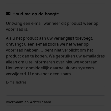
Houd me op de hoogte
Ontvang een e-mail wanneer dit product weer op
voorraad is.
Als u het product aan uw verlanglijst toevoegt,
ontvangt u een e-mail zodra we het weer op
voorraad hebben. U bent niet verplicht om het
product dan te kopen. We gebruiken uw e-mailadres
alleen om u te informeren over nieuwe voorraad.
Het wordt onmiddellijk daarna uit ons systeem
verwijderd. U ontvangt geen spam.
E-mailadres
Voornaam en Achternaam