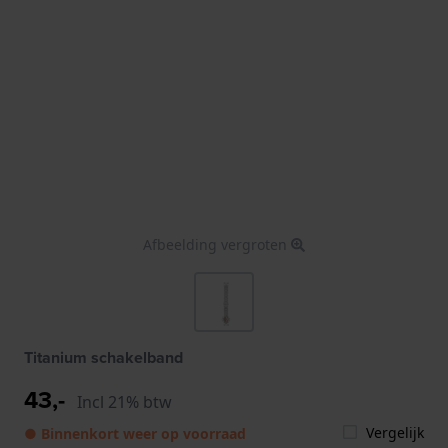
Afbeelding vergroten
Titanium schakelband
43,-
Incl 21% btw
Vergelijk
● Binnenkort weer op voorraad