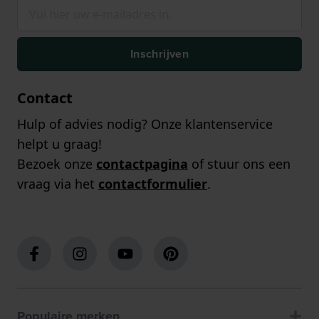
Inschrijven
Contact
Hulp of advies nodig? Onze klantenservice
helpt u graag!
Bezoek onze
contactpagina
of stuur ons een
vraag via het
contactformulier
.
Populaire merken