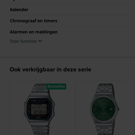
Kalender
Chronograaf en timers
Alarmen en meldingen
Toon functies
Ook verkrijgbaar in deze serie
Bestseller