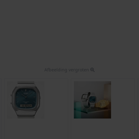
Afbeelding vergroten