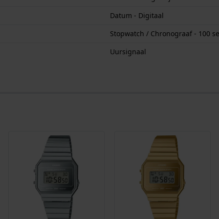
Datum - Digitaal
Stopwatch / Chronograaf - 100 s
Uursignaal