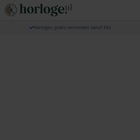
Horloges gratis verzonden vanaf €50