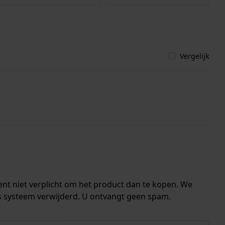
Vergelijk
ent niet verplicht om het product dan te kopen. We
s systeem verwijderd. U ontvangt geen spam.