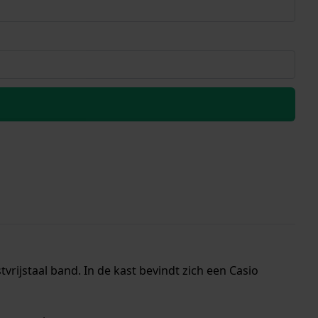
rijstaal band. In de kast bevindt zich een Casio