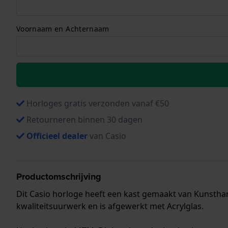
Voornaam en Achternaam
Horloges gratis verzonden vanaf €50
Retourneren binnen 30 dagen
Officieel dealer
van Casio
Productomschrijving
Dit Casio horloge heeft een kast gemaakt van Kunsthar
kwaliteitsuurwerk en is afgewerkt met Acrylglas.