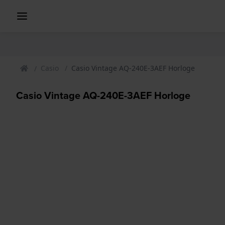
Casio
Casio Vintage AQ-240E-3AEF Horloge
Casio Vintage AQ-240E-3AEF Horloge