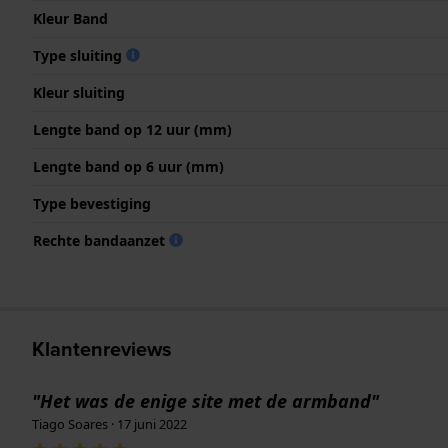
Kleur Band
Type sluiting
Kleur sluiting
Lengte band op 12 uur (mm)
Lengte band op 6 uur (mm)
Type bevestiging
Rechte bandaanzet
Klantenreviews
"Het was de enige site met de armband"
Tiago Soares · 17 juni 2022