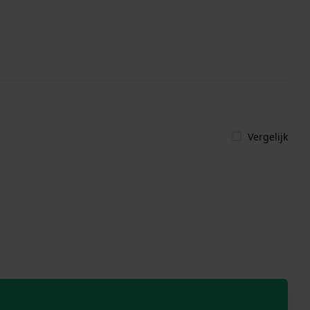
Vergelijk