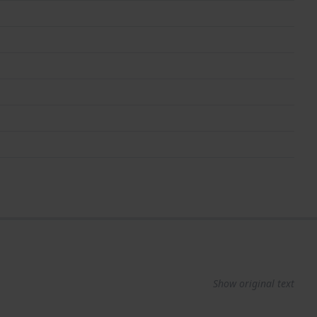
Show original text