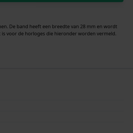
nen. De band heeft een breedte van 28 mm en wordt
 is voor de horloges die hieronder worden vermeld.