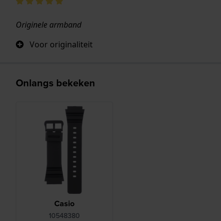
Originele armband
Voor originaliteit
Onlangs bekeken
Casio
10548380