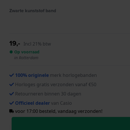
Zwarte kunststof band
19,-
Incl 21% btw
● Op voorraad
in Rotterdam
100% originele
merk horlogebanden
Horloges gratis verzonden vanaf €50
Retourneren binnen 30 dagen
Officieel dealer
van Casio
voor 17:00 besteld, vandaag verzonden!