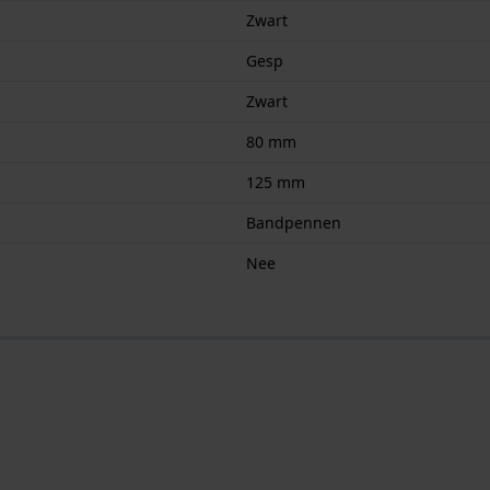
Zwart
Gesp
Zwart
80 mm
125 mm
Bandpennen
Nee