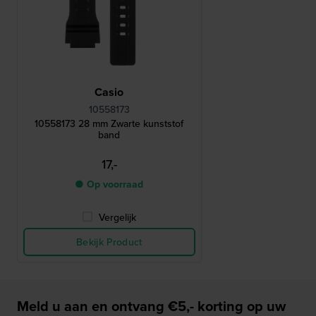
Casio
10558173
10558173 28 mm Zwarte kunststof
band
17,-
● Op voorraad
Vergelijk
Bekijk Product
Meld u aan en ontvang €5,- korting op uw