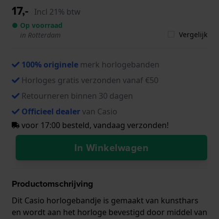
17,-
Incl 21% btw
● Op voorraad
Vergelijk
in Rotterdam
100% originele
merk horlogebanden
Horloges gratis verzonden vanaf €50
Retourneren binnen 30 dagen
Officieel dealer
van Casio
voor 17:00 besteld, vandaag verzonden!
In Winkelwagen
Productomschrijving
Dit Casio horlogebandje is gemaakt van kunsthars
en wordt aan het horloge bevestigd door middel van