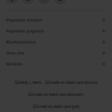
Populaire merken
Populaire pagina's
Klantenservice
Over ons
Winkels