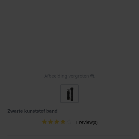
Afbeelding vergroten
Zwarte kunststof band
1 review(s)