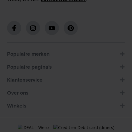
Populaire merken
Populaire pagina's
Klantenservice
Over ons
Winkels