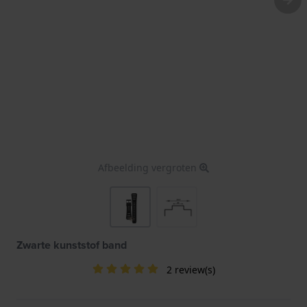
Afbeelding vergroten
Zwarte kunststof band
2 review(s)