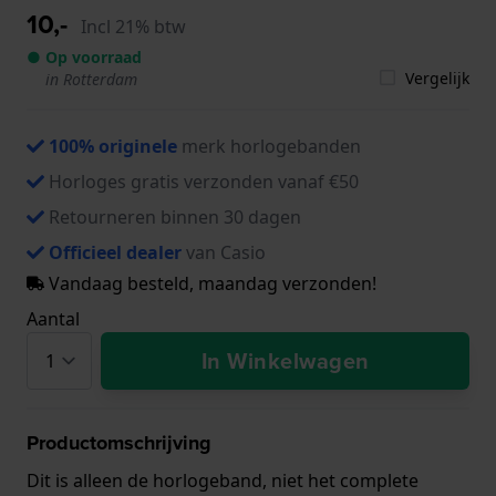
10,-
Incl 21% btw
● Op voorraad
Vergelijk
in Rotterdam
100% originele
merk horlogebanden
Horloges gratis verzonden vanaf €50
Retourneren binnen 30 dagen
Officieel dealer
van Casio
Vandaag besteld, maandag verzonden!
Aantal
In Winkelwagen
Productomschrijving
Dit is alleen de horlogeband, niet het complete