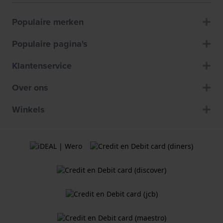
Populaire merken
Populaire pagina's
Klantenservice
Over ons
Winkels