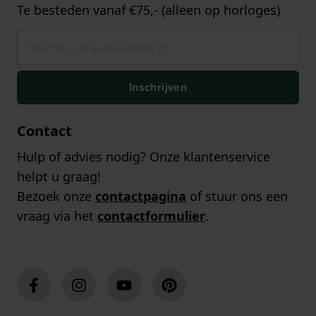
Te besteden vanaf €75,- (alleen op horloges)
Inschrijven
Contact
Hulp of advies nodig? Onze klantenservice
helpt u graag!
Bezoek onze
contactpagina
of stuur ons een
vraag via het
contactformulier
.