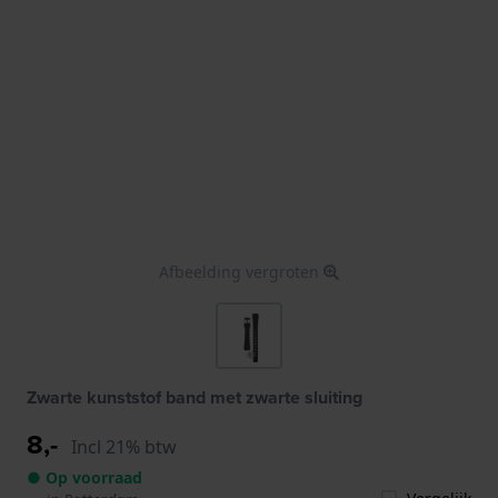
Afbeelding vergroten
Zwarte kunststof band met zwarte sluiting
8,-
Incl 21% btw
● Op voorraad