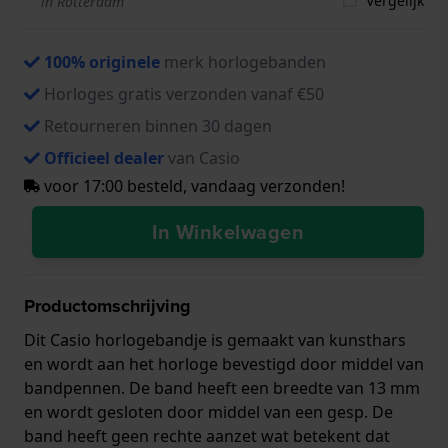
Vergelijk
in Rotterdam
100% originele
merk horlogebanden
Horloges gratis verzonden vanaf €50
Retourneren binnen 30 dagen
Officieel dealer
van Casio
voor 17:00 besteld, vandaag verzonden!
In Winkelwagen
Productomschrijving
Dit Casio horlogebandje is gemaakt van kunsthars
en wordt aan het horloge bevestigd door middel van
bandpennen. De band heeft een breedte van 13 mm
en wordt gesloten door middel van een gesp. De
band heeft geen rechte aanzet wat betekent dat