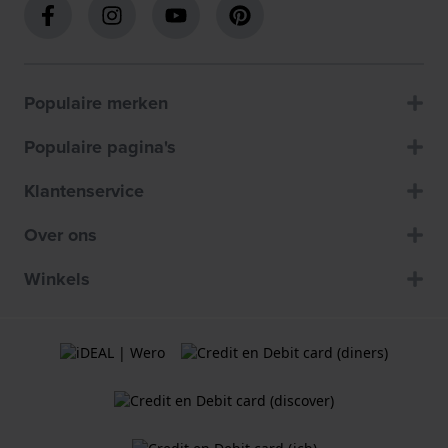
Populaire merken
Populaire pagina's
Klantenservice
Over ons
Winkels