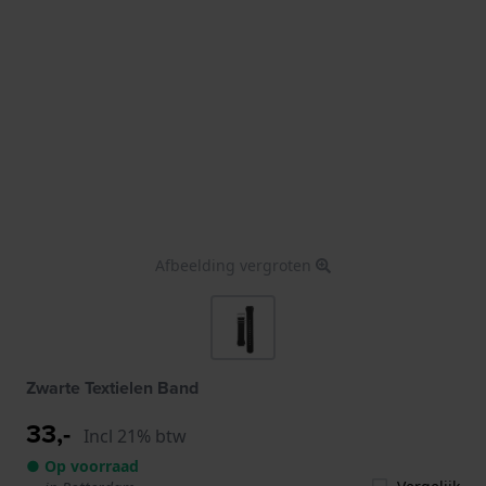
Afbeelding vergroten
Zwarte Textielen Band
33,-
Incl 21% btw
● Op voorraad