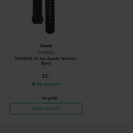
Casio
10438123
10438123 24 mm Zwarte Textielen
Band
33,-
● Op voorraad
Vergelijk
Bekijk Product