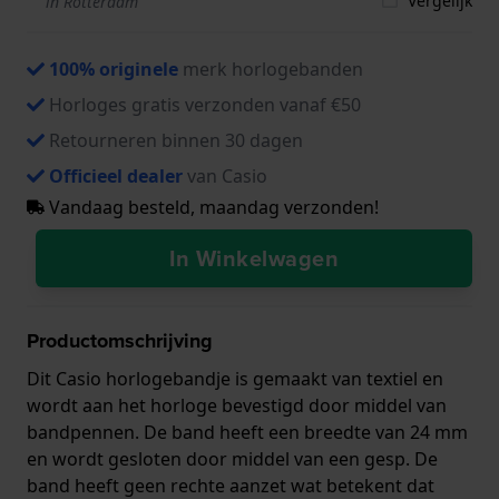
Vergelijk
in Rotterdam
100% originele
merk horlogebanden
Horloges gratis verzonden vanaf €50
Retourneren binnen 30 dagen
Officieel dealer
van Casio
Vandaag besteld, maandag verzonden!
In Winkelwagen
Productomschrijving
Dit Casio horlogebandje is gemaakt van textiel en
wordt aan het horloge bevestigd door middel van
bandpennen. De band heeft een breedte van 24 mm
en wordt gesloten door middel van een gesp. De
band heeft geen rechte aanzet wat betekent dat