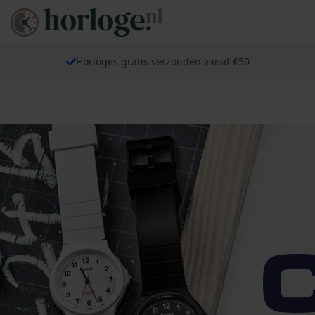
Horloges gratis verzonden vanaf €50