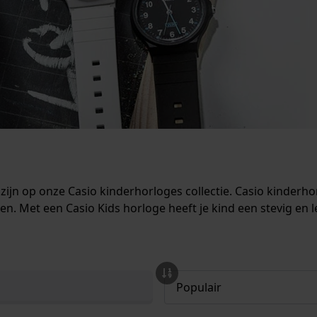
 zijn op onze Casio kinderhorloges collectie. Casio kinderh
 Met een Casio Kids horloge heeft je kind een stevig en le