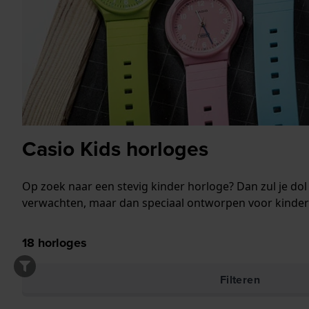
Casio Kids horloges
Op zoek naar een stevig kinder horloge? Dan zul je dol
verwachten, maar dan speciaal ontworpen voor kinderen.
18
horloges
Filteren