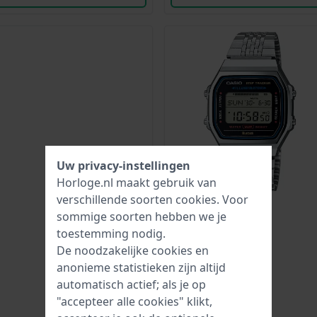
Uw privacy-instellingen
Horloge.nl maakt gebruik van
verschillende soorten
cookies
. Voor
sommige soorten hebben we je
toestemming nodig.
De noodzakelijke cookies en
anonieme statistieken zijn altijd
automatisch actief; als je op
"accepteer alle cookies" klikt,