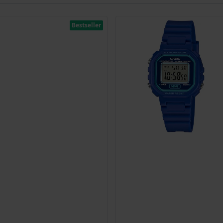
Bestseller