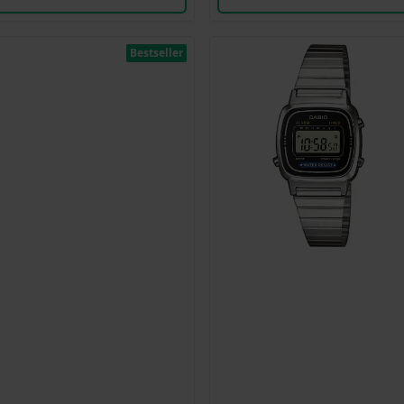
Bestseller